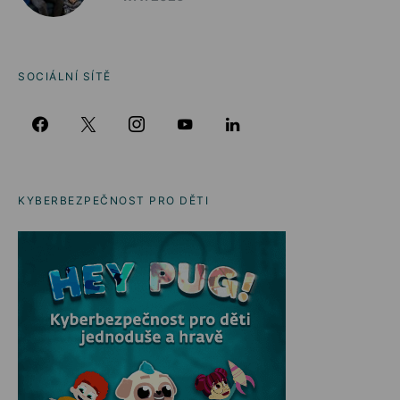
SOCIÁLNÍ SÍTĚ
KYBERBEZPEČNOST PRO DĚTI