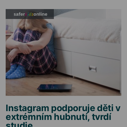
Instagram podporuje děti v
extrémním hubnutí, tvrdí
studie