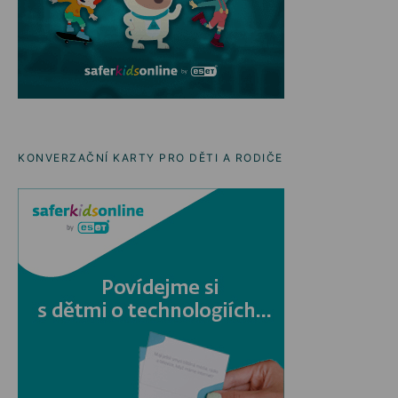
KONVERZAČNÍ KARTY PRO DĚTI A RODIČE