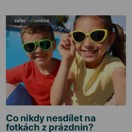
Co nikdy nesdílet na
fotkách z prázdnin?