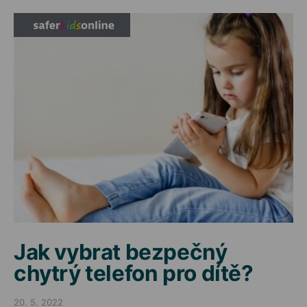
Jak vybrat bezpečný
chytrý telefon pro dítě?
20. 5. 2022