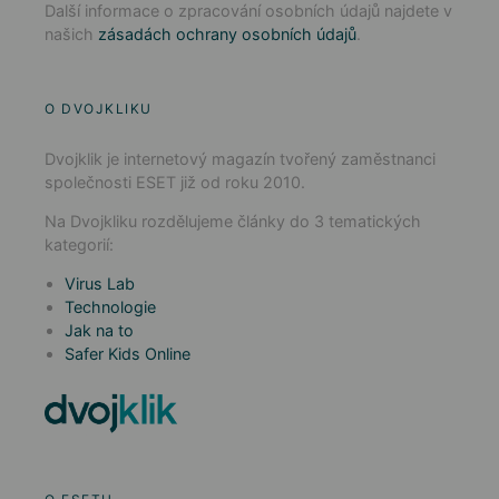
Další informace o zpracování osobních údajů najdete v
našich
zásadách ochrany osobních údajů
.
O DVOJKLIKU
Dvojklik je internetový magazín tvořený zaměstnanci
společnosti ESET již od roku 2010.
Na Dvojkliku rozdělujeme články do 3 tematických
kategorií:
Virus Lab
Technologie
Jak na to
Safer Kids Online