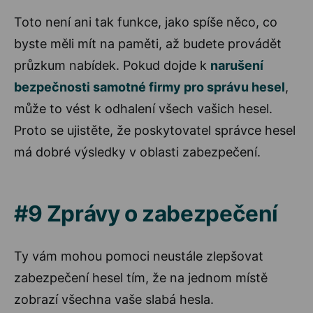
Toto není ani tak funkce, jako spíše něco, co
byste měli mít na paměti, až budete provádět
průzkum nabídek. Pokud dojde k
narušení
bezpečnosti samotné firmy pro správu hesel
,
může to vést k odhalení všech vašich hesel.
Proto se ujistěte, že poskytovatel správce hesel
má dobré výsledky v oblasti zabezpečení.
#9 Zprávy o zabezpečení
Ty vám mohou pomoci neustále zlepšovat
zabezpečení hesel tím, že na jednom místě
zobrazí všechna vaše slabá hesla.