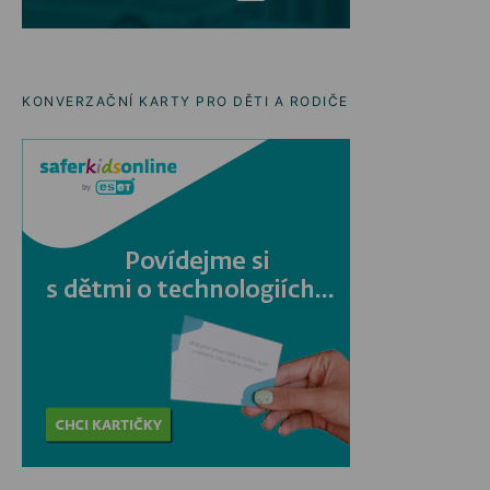
KONVERZAČNÍ KARTY PRO DĚTI A RODIČE