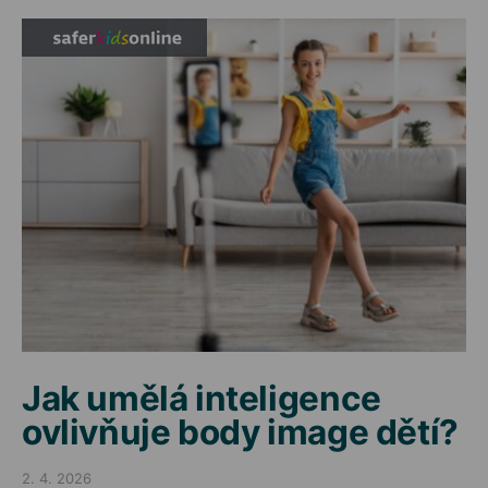
Jak umělá inteligence
ovlivňuje body image dětí?
2. 4. 2026
Posted on