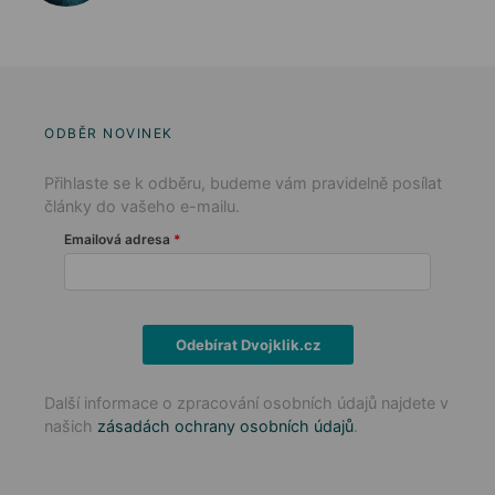
ODBĚR NOVINEK
Přihlaste se k odběru, budeme vám pravidelně posílat
články do vašeho e-mailu.
Emailová adresa
Odebírat Dvojklik.cz
Další informace o zpracování osobních údajů najdete v
našich
zásadách ochrany osobních údajů
.