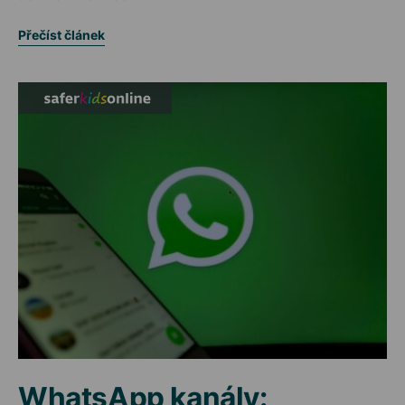
Přečíst článek
WhatsApp kanály: