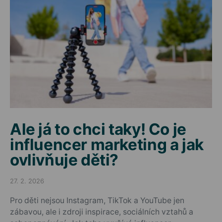
Ale já to chci taky! Co je
influencer marketing a jak
ovlivňuje děti?
27. 2. 2026
Posted on
Pro děti nejsou Instagram, TikTok a YouTube jen
zábavou, ale i zdroji inspirace, sociálních vztahů a