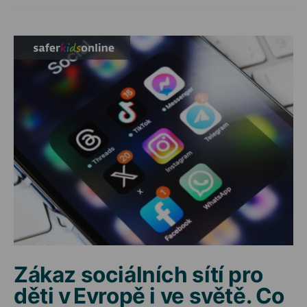
Zákaz sociálních sítí pro
děti v Evropě i ve světě. Co