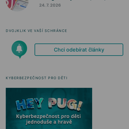
24. 7. 2026
DVOJKLIK VE VAŠÍ SCHRÁNCE
Chci odebírat články
KYBERBEZPEČNOST PRO DĚTI