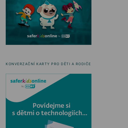
KONVERZAČNÍ KARTY PRO DĚTI A RODIČE