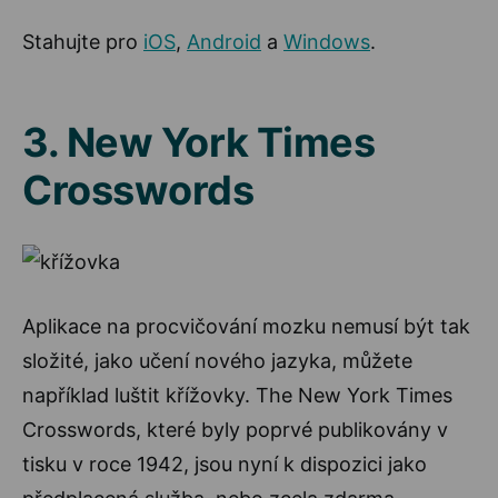
Stahujte pro
iOS
,
Android
a
Windows
.
3. New York Times
Crosswords
Aplikace na procvičování mozku nemusí být tak
složité, jako učení nového jazyka, můžete
například luštit křížovky. The New York Times
Crosswords, které byly poprvé publikovány v
tisku v roce 1942, jsou nyní k dispozici jako