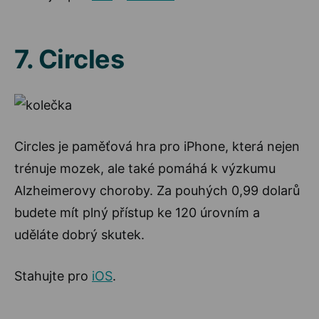
7. Circles
Circles je paměťová hra pro iPhone, která nejen
trénuje mozek, ale také pomáhá k výzkumu
Alzheimerovy choroby. Za pouhých 0,99 dolarů
budete mít plný přístup ke 120 úrovním a
uděláte dobrý skutek.
Stahujte pro
iOS
.