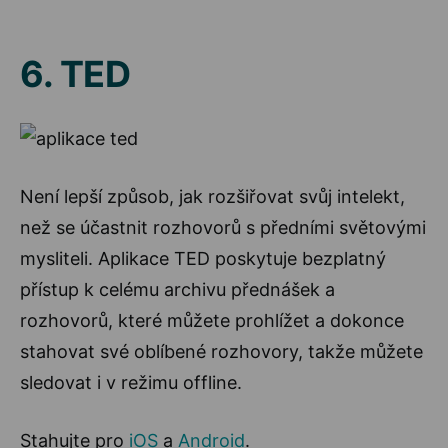
6. TED
Není lepší způsob, jak rozšiřovat svůj intelekt,
než se účastnit rozhovorů s předními světovými
mysliteli. Aplikace TED poskytuje bezplatný
přístup k celému archivu přednášek a
rozhovorů, které můžete prohlížet a dokonce
stahovat své oblíbené rozhovory, takže můžete
sledovat i v režimu offline.
Stahujte pro
iOS
a
Android
.