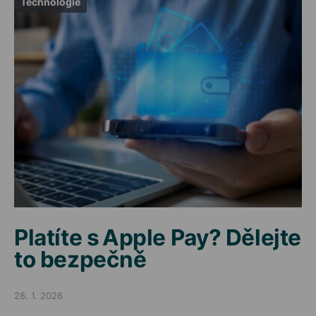
Technologie
Platíte s Apple Pay? Dělejte
to bezpečně
28. 1. 2026
Posted on