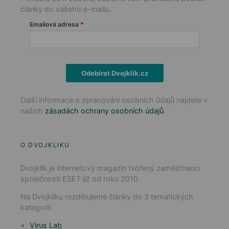
články do vašeho e-mailu.
Emailová adresa
Odebírat Dvojklik.cz
Další informace o zpracování osobních údajů najdete v
našich
zásadách ochrany osobních údajů
.
O DVOJKLIKU
Dvojklik je internetový magazín tvořený zaměstnanci
společnosti ESET již od roku 2010.
Na Dvojkliku rozdělujeme články do 3 tematických
kategorií:
Virus Lab