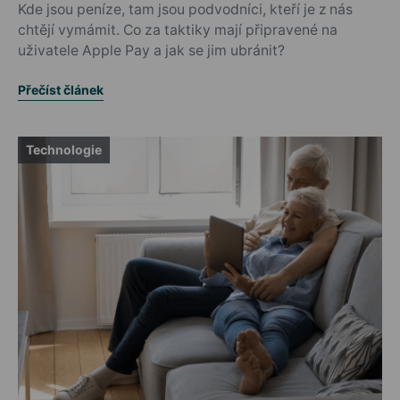
Kde jsou peníze, tam jsou podvodníci, kteří je z nás
chtějí vymámit. Co za taktiky mají připravené na
uživatele Apple Pay a jak se jim ubránit?
Přečíst článek
Technologie