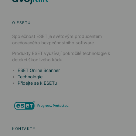
O ESETU
Společnost ESET je světovým producentem
oceňovaného bezpečnostního software.
Produkty ESET využívají pokročilé technologie k
detekci škodlivého kódu.
ESET Online Scanner
Technologie
Přidejte se k ESETu
KONTAKTY