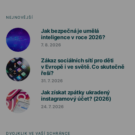
NEJNOVĚJŠÍ
Jak bezpečná je umělá
inteligence v roce 2026?
7. 8. 2026
Zákaz sociálních sítí pro děti
v Evropě i ve světě. Co skutečně
řeší?
31. 7. 2026
Jak získat zpátky ukradený
instagramový účet? (2026)
24. 7. 2026
DVOJKLIK VE VAŠÍ SCHRÁNCE