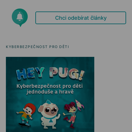
Chci odebírat články
KYBERBEZPEČNOST PRO DĚTI