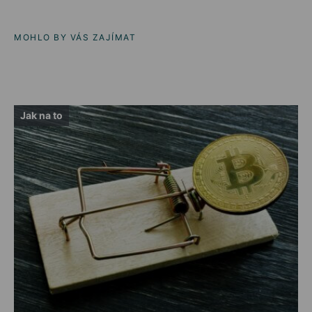
MOHLO BY VÁS ZAJÍMAT
Jak na to