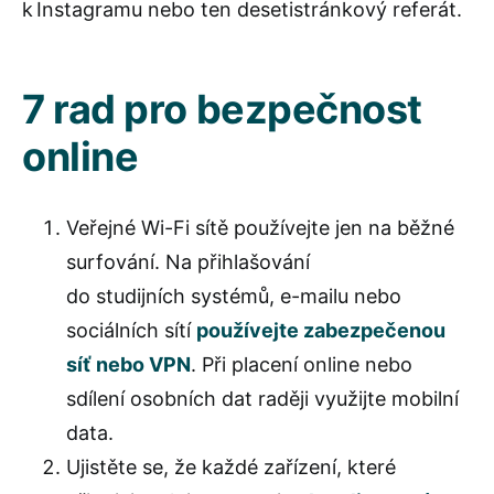
k Instagramu nebo ten desetistránkový referát.
7 rad pro bezpečnost
online
Veřejné Wi-Fi sítě používejte jen na běžné
surfování. Na přihlašování
do studijních systémů, e-mailu nebo
sociálních sítí
používejte zabezpečenou
síť nebo VPN
. Při placení online nebo
sdílení osobních dat raději využijte mobilní
data.
Ujistěte se, že každé zařízení, které