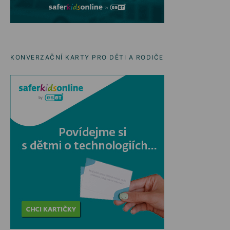
KONVERZAČNÍ KARTY PRO DĚTI A RODIČE