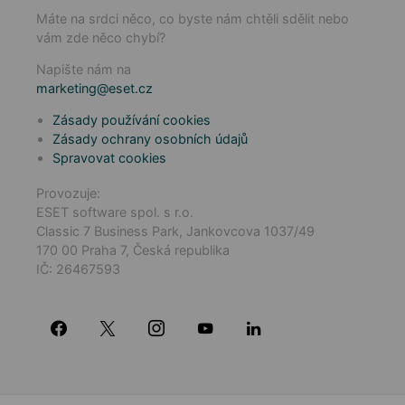
Máte na srdci něco, co byste nám chtěli sdělit nebo
vám zde něco chybí?
Napište nám na
marketing@eset.cz
Zásady používání cookies
Zásady ochrany osobních údajů
Spravovat cookies
Provozuje:
ESET software spol. s r.o.
Classic 7 Business Park, Jankovcova 1037/49
170 00 Praha 7, Česká republika
IČ: 26467593