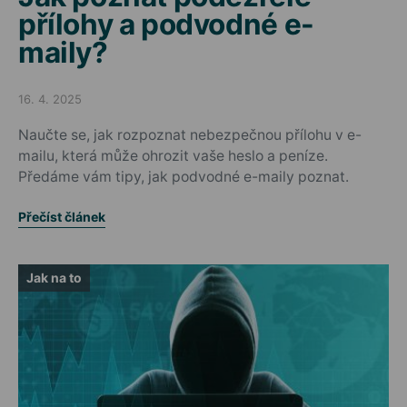
přílohy a podvodné e-
maily?
16. 4. 2025
Posted on
Naučte se, jak rozpoznat nebezpečnou přílohu v e-
mailu, která může ohrozit vaše heslo a peníze.
Předáme vám tipy, jak podvodné e-maily poznat.
Přečíst článek
Jak na to