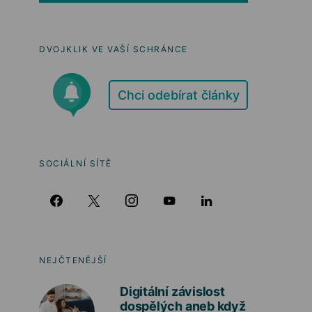
DVOJKLIK VE VAŠÍ SCHRÁNCE
Chci odebírat články
SOCIÁLNÍ SÍTĚ
NEJČTENĚJŠÍ
Digitální závislost
dospělých aneb když