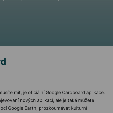
rd
musíte mít, je oficiální Google Cardboard aplikace.
jevování nových aplikací, ale je také můžete
ocí Google Earth, prozkoumávat kulturní