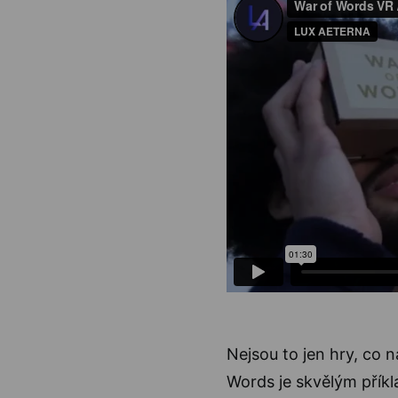
Nejsou to jen hry, co n
Words je skvělým příkl