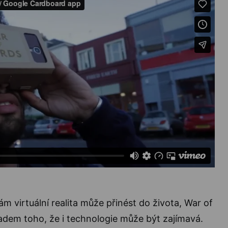
ám virtuální realita může přinést do života, War of
adem toho, že i technologie může být zajímavá.