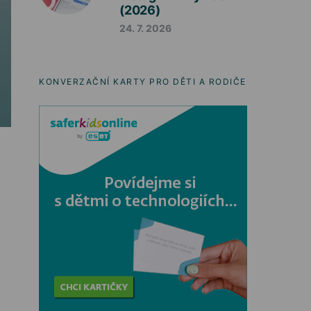
(2026)
24. 7. 2026
KONVERZAČNÍ KARTY PRO DĚTI A RODIČE