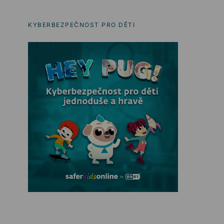
KYBERBEZPEČNOST PRO DĚTI