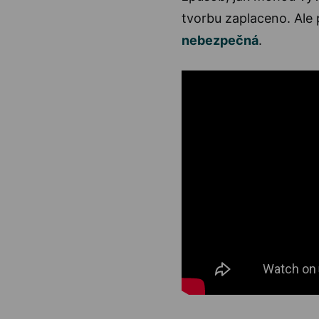
tvorbu zaplaceno. Ale 
nebezpečná
.