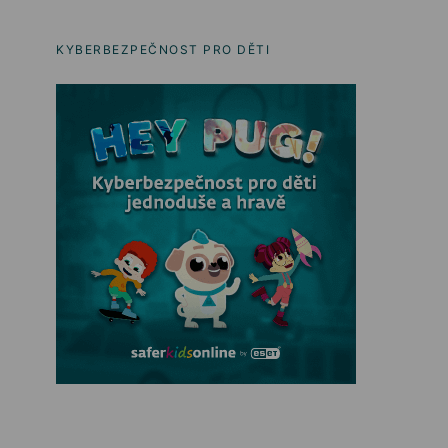
KYBERBEZPEČNOST PRO DĚTI