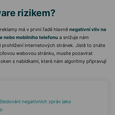
ware rizikem?
 reklamy má v první řadě hlavně
negativní vliv na
e nebo mobilního telefonu
a snižuje nám
 prohlížení internetových stránek. Jistě to znáte
cílovou webovou stránku, musíte pozavírat
oken s nabídkami, které nám algoritmy připravují
Sledování negativních zpráv jako
ko