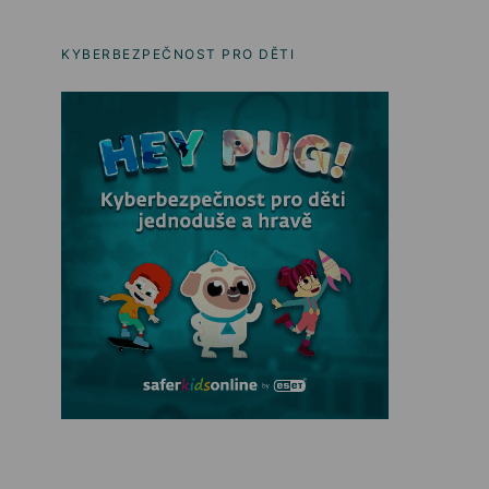
KYBERBEZPEČNOST PRO DĚTI