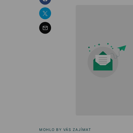
MOHLO BY VÁS ZAJÍMAT