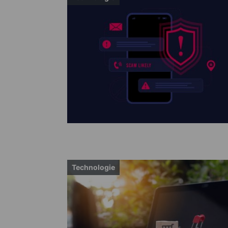
Technologie