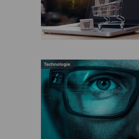
Technologie