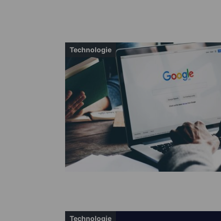
Technologie
Technologie