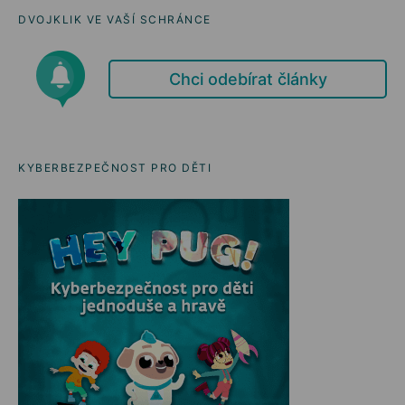
DVOJKLIK VE VAŠÍ SCHRÁNCE
Chci odebírat články
KYBERBEZPEČNOST PRO DĚTI