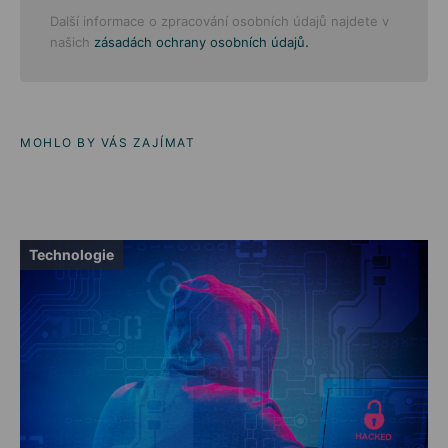
Další informace o zpracování osobních údajů najdete v
.
našich
zásadách ochrany osobních údajů
MOHLO BY VÁS ZAJÍMAT
Technologie