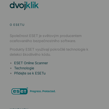
O ESETU
Společnost ESET je světovým producentem
oceňovaného bezpečnostního software.
Produkty ESET využívají pokročilé technologie k
detekci škodlivého kódu.
ESET Online Scanner
Technologie
Přidejte se k ESETu