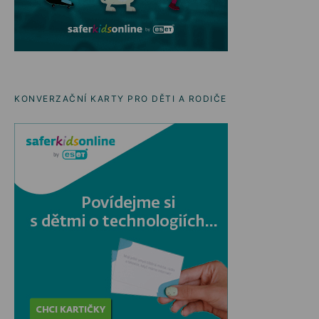
KONVERZAČNÍ KARTY PRO DĚTI A RODIČE