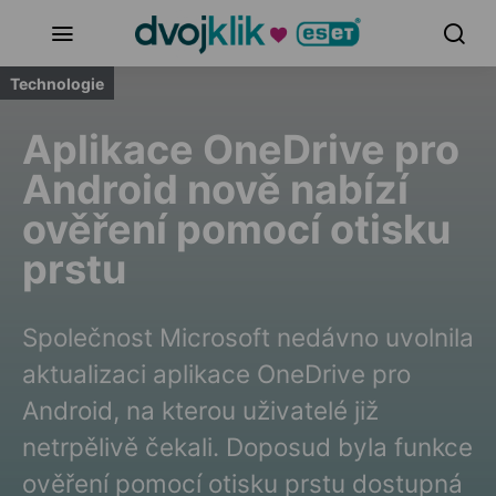
Technologie
Aplikace OneDrive pro
Android nově nabízí
ověření pomocí otisku
prstu
Společnost Microsoft nedávno uvolnila
aktualizaci aplikace OneDrive pro
Android, na kterou uživatelé již
netrpělivě čekali. Doposud byla funkce
ověření pomocí otisku prstu dostupná