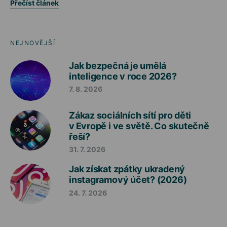
Přečíst článek
NEJNOVĚJŠÍ
Jak bezpečná je umělá
inteligence v roce 2026?
7. 8. 2026
Zákaz sociálních sítí pro děti
v Evropě i ve světě. Co skutečně
řeší?
31. 7. 2026
Jak získat zpátky ukradený
instagramový účet? (2026)
24. 7. 2026