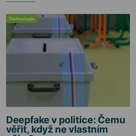
Technologie
Deepfake v politice: Čemu
věřit, když ne vlastním