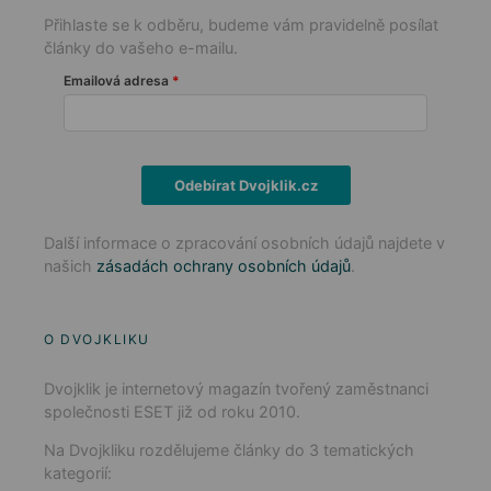
Přihlaste se k odběru, budeme vám pravidelně posílat
články do vašeho e-mailu.
Emailová adresa
Odebírat Dvojklik.cz
Další informace o zpracování osobních údajů najdete v
našich
zásadách ochrany osobních údajů
.
O DVOJKLIKU
Dvojklik je internetový magazín tvořený zaměstnanci
společnosti ESET již od roku 2010.
Na Dvojkliku rozdělujeme články do 3 tematických
kategorií: