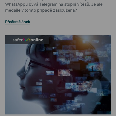
WhatsAppu bývá Telegram na stupni vítězů. Je ale
medaile v tomto případě zasloužená?
Přečíst článek