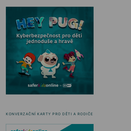
KONVERZAČNÍ KARTY PRO DĚTI A RODIČE