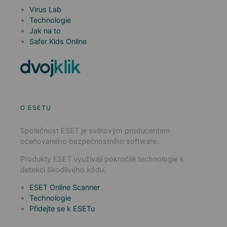
Virus Lab
Technologie
Jak na to
Safer Kids Online
O ESETU
Společnost ESET je světovým producentem
oceňovaného bezpečnostního software.
Produkty ESET využívají pokročilé technologie k
detekci škodlivého kódu.
ESET Online Scanner
Technologie
Přidejte se k ESETu