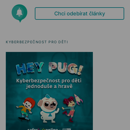
Chci odebírat články
KYBERBEZPEČNOST PRO DĚTI