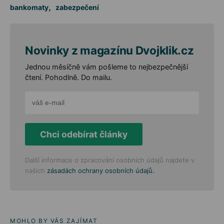
,
bankomaty
zabezpečení
Novinky z magazínu Dvojklik.cz
Jednou měsíčně vám pošleme to nejbezpečnější
čtení. Pohodlně. Do mailu.
Chci odebírat články
Další informace o zpracování osobních údajů najdete v
.
našich
zásadách ochrany osobních údajů
MOHLO BY VÁS ZAJÍMAT