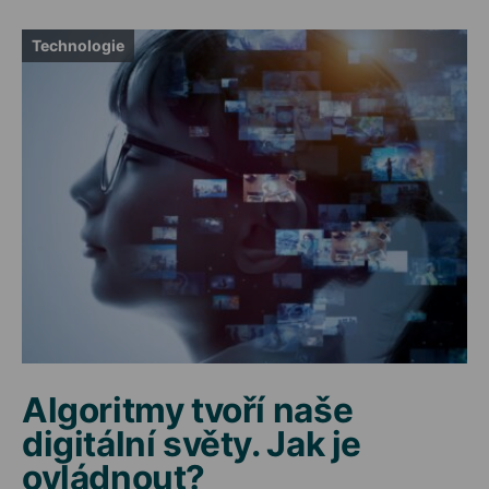
Technologie
Algoritmy tvoří naše
digitální světy. Jak je
ovládnout?