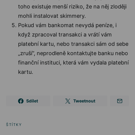
toho existuje menší riziko, že na něj zloději
mohli instalovat skimmery.
Pokud vám bankomat nevydá peníze, i
když zpracoval transakci a vrátí vám
platební kartu, nebo transakci sám od sebe
„zruší“, neprodleně kontaktujte banku nebo
finanční instituci, která vám vydala platební
kartu.
Sdílet
Tweetnout
ŠTÍTKY