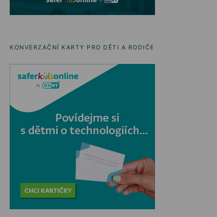
KONVERZAČNÍ KARTY PRO DĚTI A RODIČE