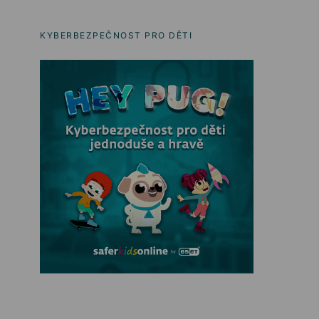
KYBERBEZPEČNOST PRO DĚTI