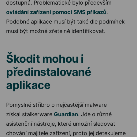
dostupná. Problematické bylo především
ovládání zařízení pomocí SMS příkazů
.
Podobné aplikace musí být také dle podmínek
musí být možné zřetelně identifikovat.
Škodit mohou i
předinstalované
aplikace
Pomyslné stříbro o nejčastější malware
získal stalkerware
Guardian
. Jde o různé
asistenční nástroje, které umožní sledovat
chování majitele zařízení, proto jej detekujeme