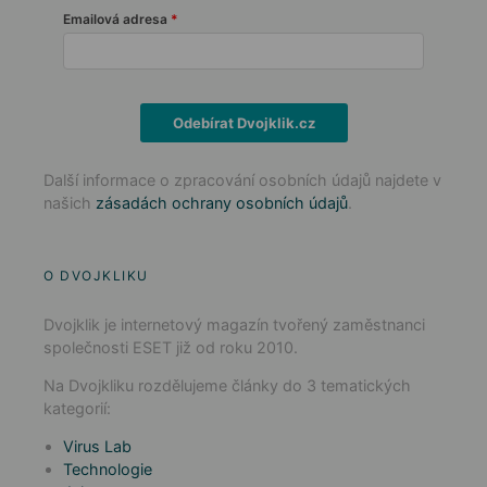
Emailová adresa
Odebírat Dvojklik.cz
Další informace o zpracování osobních údajů najdete v
našich
zásadách ochrany osobních údajů
.
O DVOJKLIKU
Dvojklik je internetový magazín tvořený zaměstnanci
společnosti ESET již od roku 2010.
Na Dvojkliku rozdělujeme články do 3 tematických
kategorií:
Virus Lab
Technologie