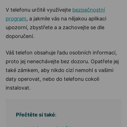
V telefonu určitě využívejte
bezpečnostní
program
, a jakmile vás na nějakou aplikaci
upozorní, zbystřete a a zachovejte se dle
doporučení.
Váš telefon obsahuje řadu osobních informací,
proto jej nenechávejte bez dozoru. Opatřete jej
také zámkem, aby nikdo cizí nemohl s vašimi
daty operovat, nebo do telefonu cokoli
instalovat.
Přečtěte si také
: