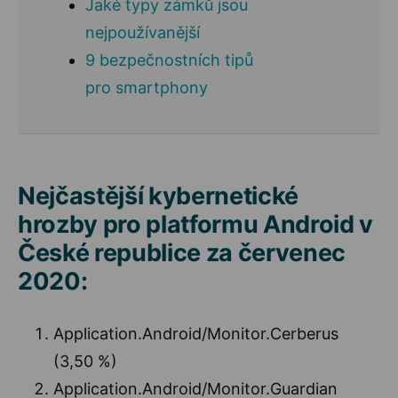
Jaké typy zámků jsou
nejpoužívanější
9 bezpečnostních tipů
pro smartphony
Nejčastější kybernetické
hrozby pro platformu Android v
České republice za červenec
2020:
Application.Android/Monitor.Cerberus
(3,50 %)
Application.Android/Monitor.Guardian