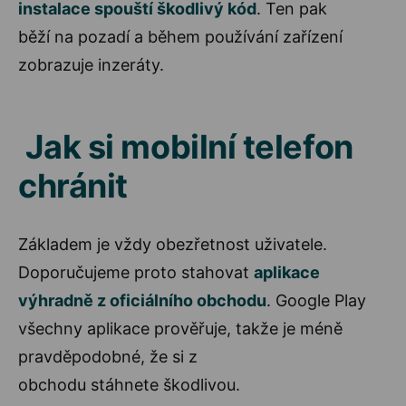
instalace spouští škodlivý kód
. Ten pak
běží na pozadí a během používání zařízení
zobrazuje inzeráty.
Jak si mobilní telefon
chránit
Základem je vždy obezřetnost uživatele.
Doporučujeme proto stahovat
aplikace
výhradně z oficiálního obchodu
. Google Play
všechny aplikace prověřuje, takže je méně
pravděpodobné, že si z
obchodu stáhnete škodlivou.