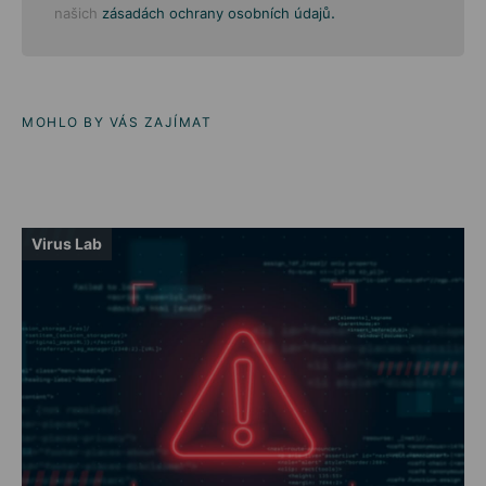
.
našich
zásadách ochrany osobních údajů
MOHLO BY VÁS ZAJÍMAT
Virus Lab