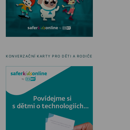
KONVERZAČNÍ KARTY PRO DĚTI A RODIČE