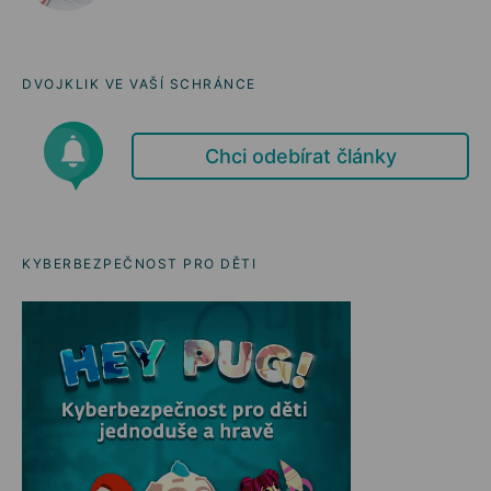
DVOJKLIK VE VAŠÍ SCHRÁNCE
Chci odebírat články
KYBERBEZPEČNOST PRO DĚTI