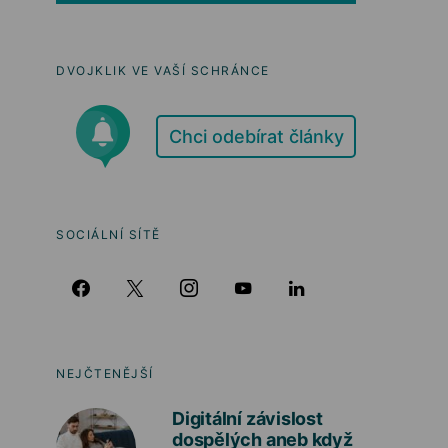
DVOJKLIK VE VAŠÍ SCHRÁNCE
Chci odebírat články
SOCIÁLNÍ SÍTĚ
NEJČTENĚJŠÍ
Digitální závislost
dospělých aneb když