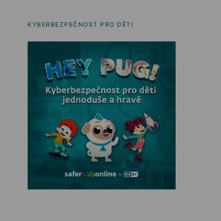
KYBERBEZPEČNOST PRO DĚTI