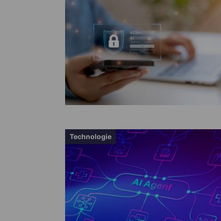
Technologie