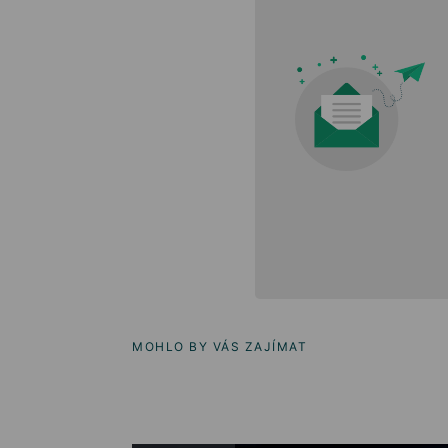
MOHLO BY VÁS ZAJÍMAT