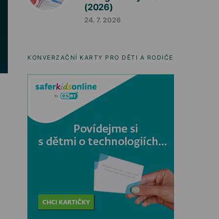
(2026)
24. 7. 2026
KONVERZAČNÍ KARTY PRO DĚTI A RODIČE