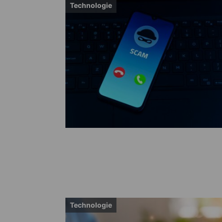
Technologie
Technologie