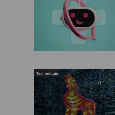
Technologie