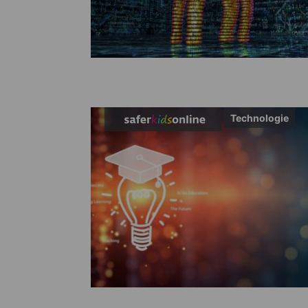
Technologie