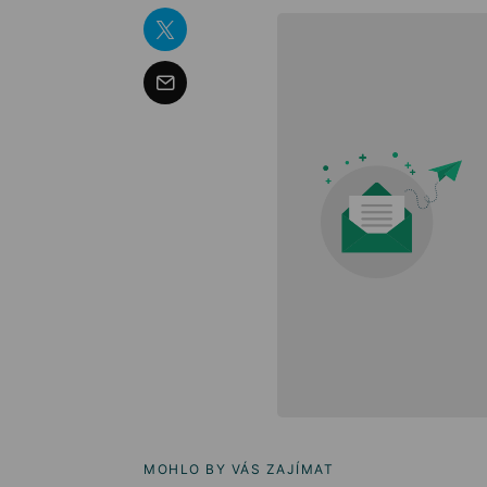
MOHLO BY VÁS ZAJÍMAT