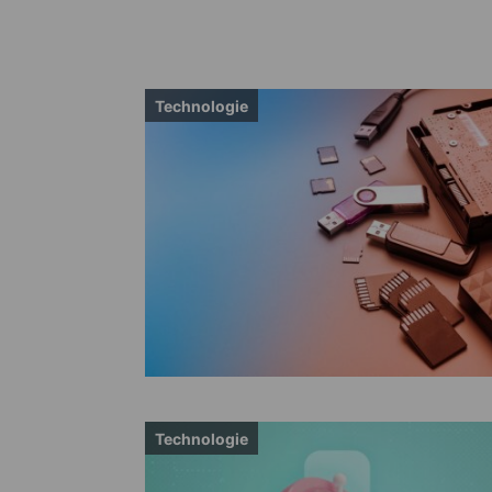
Technologie
Technologie