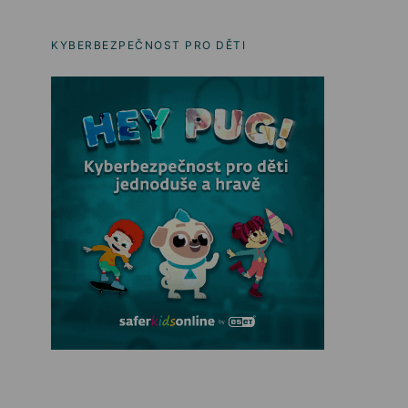
KYBERBEZPEČNOST PRO DĚTI