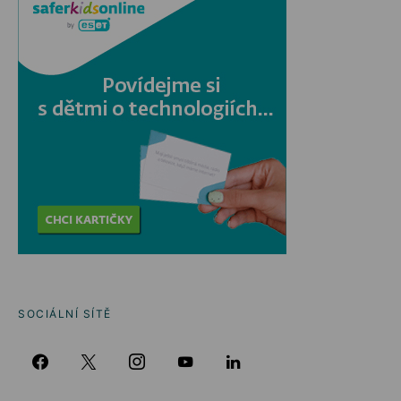
SOCIÁLNÍ SÍTĚ