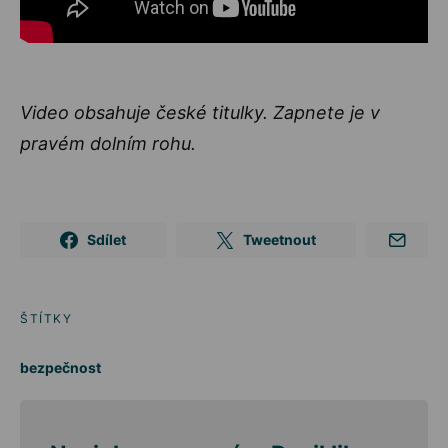
Video obsahuje české titulky. Zapnete je v
pravém dolním rohu.
Sdílet
Tweetnout
ŠTÍTKY
bezpečnost