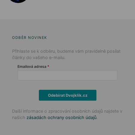
ODBĚR NOVINEK
Přihlaste se k odběru, budeme vám pravidelně posílat
články do vašeho e-mailu.
Emailová adresa
Odebírat Dvojklik.cz
Další informace o zpracování osobních údajů najdete v
našich
zásadách ochrany osobních údajů
.