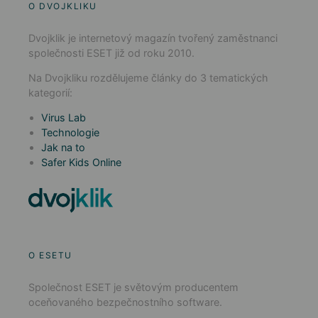
O DVOJKLIKU
Dvojklik je internetový magazín tvořený zaměstnanci
společnosti ESET již od roku 2010.
Na Dvojkliku rozdělujeme články do 3 tematických
kategorií:
Virus Lab
Technologie
Jak na to
Safer Kids Online
O ESETU
Společnost ESET je světovým producentem
oceňovaného bezpečnostního software.