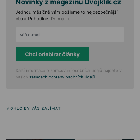
Novinky z magazínu Dvojklik.cz
Jednou měsíčně vám pošleme to nejbezpečnější
čtení. Pohodlně. Do mailu.
Chci odebírat články
Další informace o zpracování osobních údajů najdete v
.
našich
zásadách ochrany osobních údajů
MOHLO BY VÁS ZAJÍMAT