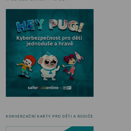
KONVERZAČNÍ KARTY PRO DĚTI A RODIČE