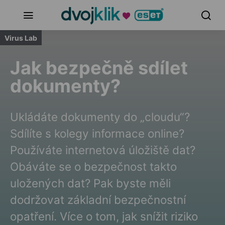
Virus Lab
Jak bezpečně sdílet
dokumenty?
Ukládáte dokumenty do „cloudu“?
Sdílíte s kolegy informace online?
Používáte internetová úložiště dat?
Obáváte se o bezpečnost takto
uložených dat? Pak byste měli
dodržovat základní bezpečnostní
opatření. Více o tom, jak snížit riziko