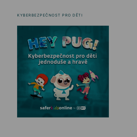
KYBERBEZPEČNOST PRO DĚTI