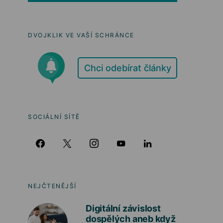
DVOJKLIK VE VAŠÍ SCHRÁNCE
Chci odebírat články
SOCIÁLNÍ SÍTĚ
NEJČTENĚJŠÍ
Digitální závislost
dospělých aneb když