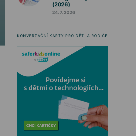
(2026)
24. 7. 2026
KONVERZAČNÍ KARTY PRO DĚTI A RODIČE