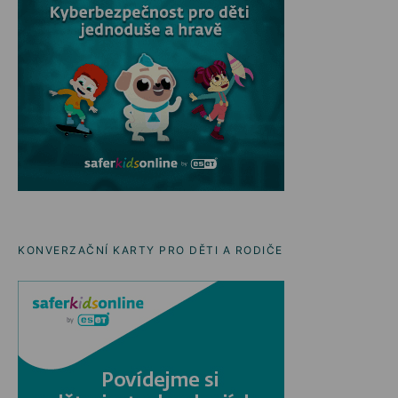
KONVERZAČNÍ KARTY PRO DĚTI A RODIČE