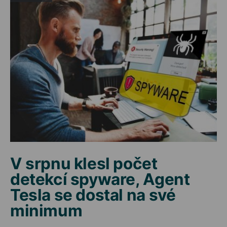
V srpnu klesl počet
detekcí spyware, Agent
Tesla se dostal na své
minimum