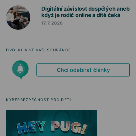
Digitální závislost dospělých aneb
když je rodič online a dítě čeká
17. 7. 2026
DVOJKLIK VE VAŠÍ SCHRÁNCE
Chci odebírat články
KYBERBEZPEČNOST PRO DĚTI