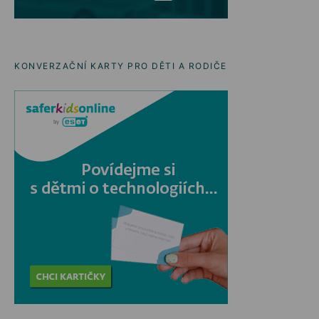
KONVERZAČNÍ KARTY PRO DĚTI A RODIČE