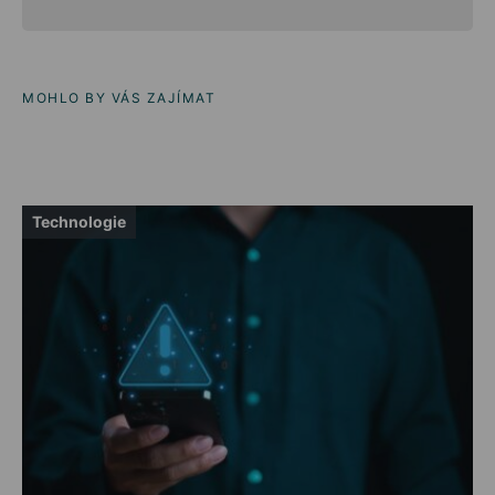
MOHLO BY VÁS ZAJÍMAT
Technologie