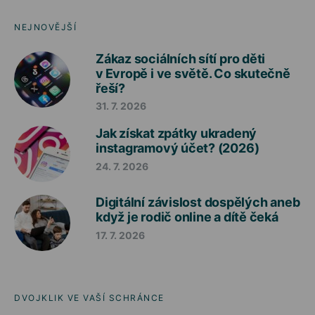
NEJNOVĚJŠÍ
Zákaz sociálních sítí pro děti
v Evropě i ve světě. Co skutečně
řeší?
31. 7. 2026
Jak získat zpátky ukradený
instagramový účet? (2026)
24. 7. 2026
Digitální závislost dospělých aneb
když je rodič online a dítě čeká
17. 7. 2026
DVOJKLIK VE VAŠÍ SCHRÁNCE