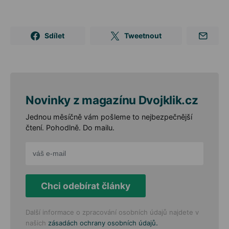
Sdílet
Tweetnout
Novinky z magazínu Dvojklik.cz
Jednou měsíčně vám pošleme to nejbezpečnější
čtení. Pohodlně. Do mailu.
Chci odebírat články
Další informace o zpracování osobních údajů najdete v
.
našich
zásadách ochrany osobních údajů