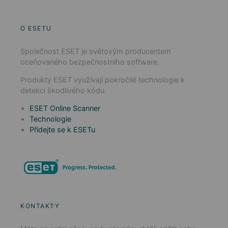
O ESETU
Společnost ESET je světovým producentem
oceňovaného bezpečnostního software.
Produkty ESET využívají pokročilé technologie k
detekci škodlivého kódu.
ESET Online Scanner
Technologie
Přidejte se k ESETu
KONTAKTY