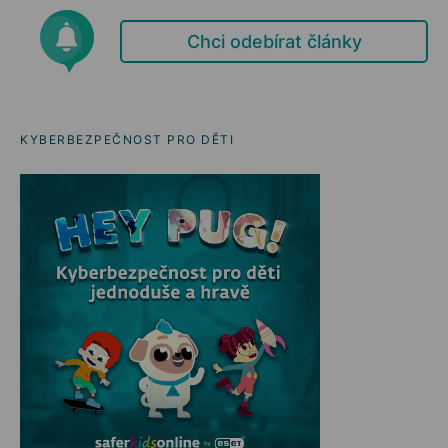
Chci odebírat články
KYBERBEZPEČNOST PRO DĚTI