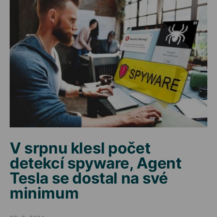
V srpnu klesl počet
detekcí spyware, Agent
Tesla se dostal na své
minimum