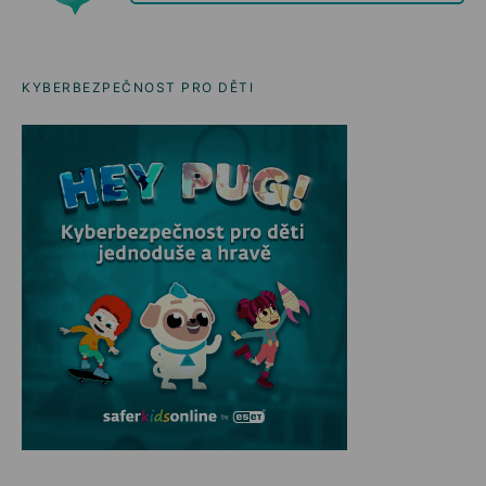
KYBERBEZPEČNOST PRO DĚTI