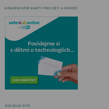
KONVERZAČNÍ KARTY PRO DĚTI A RODIČE
SOCIÁLNÍ SÍTĚ