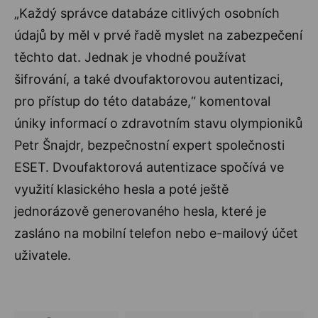
„Každý správce databáze citlivých osobních
údajů by měl v prvé řadě myslet na zabezpečení
těchto dat. Jednak je vhodné používat
šifrování, a také dvoufaktorovou autentizaci,
pro přístup do této databáze,“ komentoval
úniky informací o zdravotním stavu olympioniků
Petr Šnajdr, bezpečnostní expert společnosti
ESET. Dvoufaktorová autentizace spočívá ve
využití klasického hesla a poté ještě
jednorázově generovaného hesla, které je
zasláno na mobilní telefon nebo e-mailový účet
uživatele.