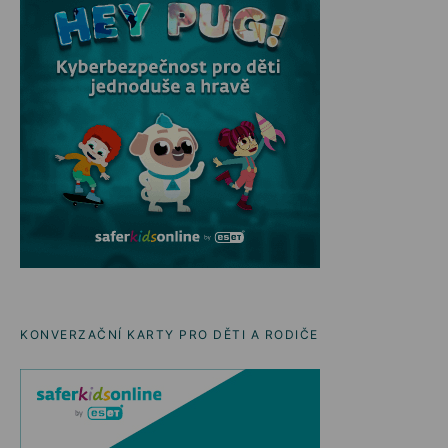
KONVERZAČNÍ KARTY PRO DĚTI A RODIČE