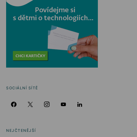
SOCIÁLNÍ SÍTĚ
NEJČTENĚJŠÍ