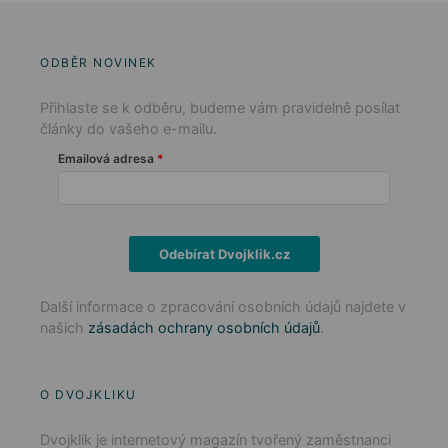
ODBĚR NOVINEK
Přihlaste se k odběru, budeme vám pravidelně posílat
články do vašeho e-mailu.
Emailová adresa
Odebírat Dvojklik.cz
Další informace o zpracování osobních údajů najdete v
našich
zásadách ochrany osobních údajů
.
O DVOJKLIKU
Dvojklik je internetový magazín tvořený zaměstnanci