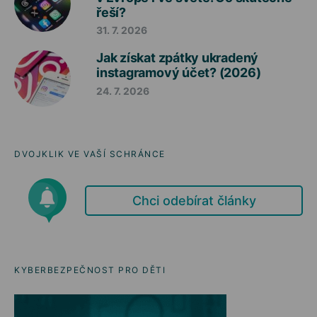
řeší?
31. 7. 2026
Jak získat zpátky ukradený
instagramový účet? (2026)
24. 7. 2026
DVOJKLIK VE VAŠÍ SCHRÁNCE
Chci odebírat články
KYBERBEZPEČNOST PRO DĚTI