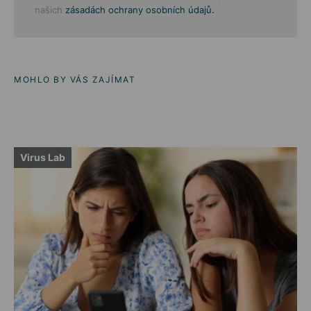
.
našich
zásadách ochrany osobních údajů
MOHLO BY VÁS ZAJÍMAT
Virus Lab