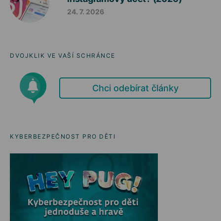
24. 7. 2026
DVOJKLIK VE VAŠÍ SCHRÁNCE
Chci odebírat články
KYBERBEZPEČNOST PRO DĚTI