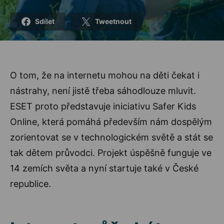
Sdílet
Tweetnout
O tom, že na internetu mohou na děti čekat i
nástrahy, není jistě třeba sáhodlouze mluvit.
ESET proto představuje iniciativu Safer Kids
Online, která pomáhá především nám dospělým
zorientovat se v technologickém světě a stát se
tak dětem průvodci. Projekt úspěšně funguje ve
14 zemích světa a nyní startuje také v České
republice.