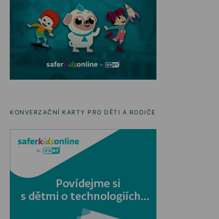
KONVERZAČNÍ KARTY PRO DĚTI A RODIČE