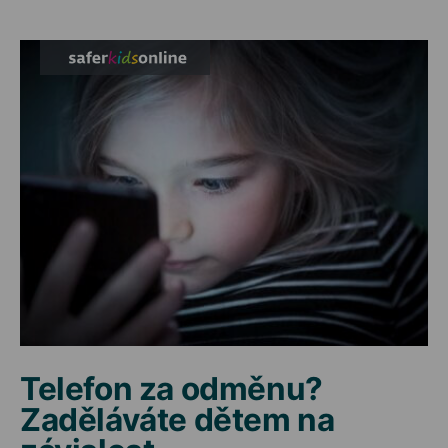
Telefon za odměnu?
Zaděláváte dětem na