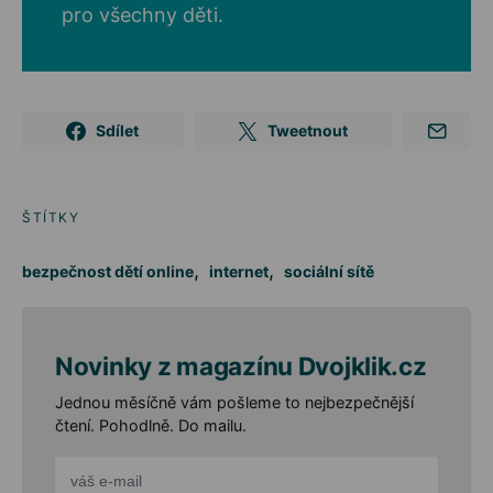
pro všechny děti.
Sdílet
Tweetnout
ŠTÍTKY
,
,
bezpečnost dětí online
internet
sociální sítě
Novinky z magazínu Dvojklik.cz
Jednou měsíčně vám pošleme to nejbezpečnější
čtení. Pohodlně. Do mailu.