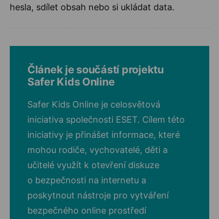
hesla, sdílet obsah nebo si ukládat data.
Článek je součástí projektu
Safer Kids Online
Safer Kids Online je celosvětová
iniciativa společnosti ESET. Cílem této
iniciativy je přinášet informace, které
mohou rodiče, vychovatelé, děti a
učitelé využít k otevření diskuze
o bezpečnosti na internetu a
poskytnout nástroje pro vytváření
bezpečného online prostředí