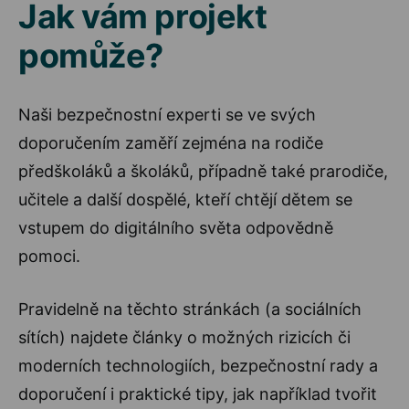
Jak vám projekt
pomůže?
Naši bezpečnostní experti se ve svých
doporučením zaměří zejména na rodiče
předškoláků a školáků, případně také prarodiče,
učitele a další dospělé, kteří chtějí dětem se
vstupem do digitálního světa odpovědně
pomoci.
Pravidelně na těchto stránkách (a sociálních
sítích) najdete články o možných rizicích či
moderních technologiích, bezpečnostní rady a
doporučení i praktické tipy, jak například tvořit