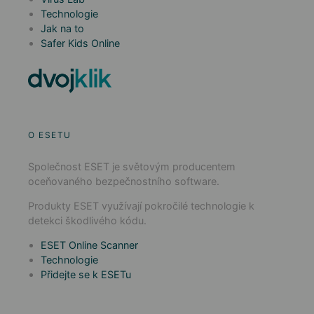
Technologie
Jak na to
Safer Kids Online
O ESETU
Společnost ESET je světovým producentem
oceňovaného bezpečnostního software.
Produkty ESET využívají pokročilé technologie k
detekci škodlivého kódu.
ESET Online Scanner
Technologie
Přidejte se k ESETu