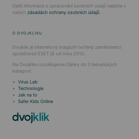
Další informace o zpracování osobních údajů najdete v
našich
zásadách ochrany osobních údajů
.
O DVOJKLIKU
Dvojklik je internetový magazín tvořený zaměstnanci
společnosti ESET již od roku 2010.
Na Dvojkliku rozdělujeme články do 3 tematických
kategorií:
Virus Lab
Technologie
Jak na to
Safer Kids Online