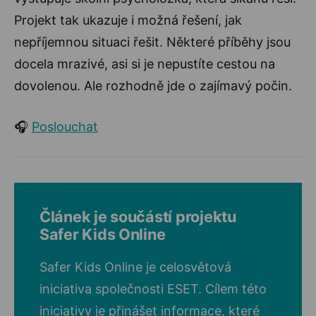
Projekt tak ukazuje i možná řešení, jak
nepříjemnou situaci řešit. Některé příběhy jsou
docela mrazivé, asi si je nepustíte cestou na
dovolenou. Ale rozhodně jde o zajímavý počin.
🎧
Poslouchat
Článek je součástí projektu
Safer Kids Online
Safer Kids Online je celosvětová
iniciativa společnosti ESET. Cílem této
iniciativy je přinášet informace, které