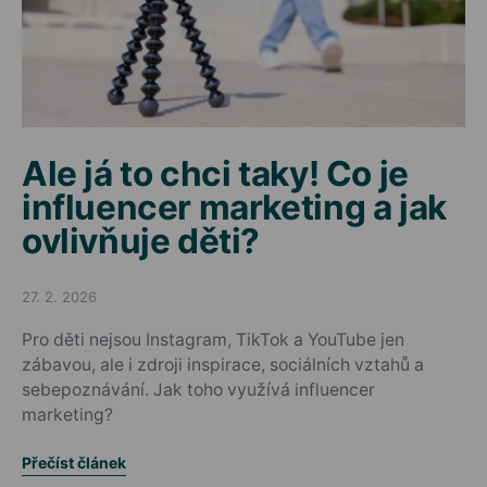
Ale já to chci taky! Co je
influencer marketing a jak
ovlivňuje děti?
27. 2. 2026
Posted on
Pro děti nejsou Instagram, TikTok a YouTube jen
zábavou, ale i zdroji inspirace, sociálních vztahů a
sebepoznávání. Jak toho využívá influencer
marketing?
Přečíst článek