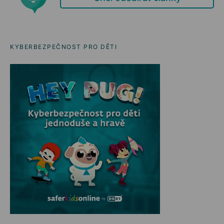
KYBERBEZPEČNOST PRO DĚTI