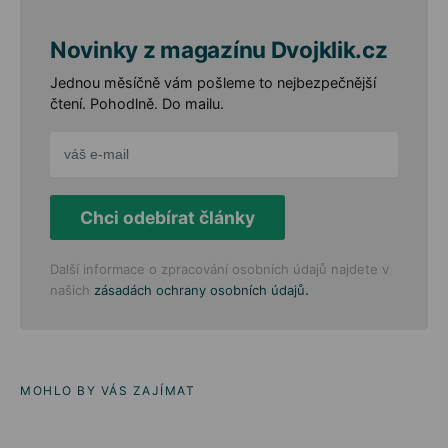
Novinky z magazínu Dvojklik.cz
Jednou měsíčně vám pošleme to nejbezpečnější
čtení. Pohodlně. Do mailu.
Chci odebírat články
Další informace o zpracování osobních údajů najdete v
.
našich
zásadách ochrany osobních údajů
MOHLO BY VÁS ZAJÍMAT