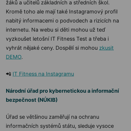
žáků a učitelů základních a středních škol.
Kromě toho ale mají také Instagramový profil
nabitý informacemi o podvodech a rizicích na
internetu. Na webu si děti mohou už teď
vyzkoušet letošní IT Fitness Test a třeba i
vyhrát nějaké ceny. Dospělí si mohou
zkusit
DEMO
.
📲
IT Fitness na Instagramu
Národní úřad pro kybernetickou a informační
bezpečnost (NÚKIB)
Úřad se většinou zaměřují na ochranu
informačních systémů státu, sleduje vysoce