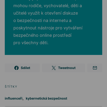
mohou rodiče, vychovatelé, děti a
učitelé využít k otevření diskuze
o bezpečnosti na internetu a
poskytnout nástroje pro vytváření
bezpečného online prostředí
pro všechny děti.
Sdílet
Tweetnout
ŠTÍTKY
,
influenceři
kybernetická bezpečnost