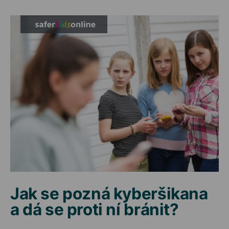
Jak se pozná kyberšikana
a dá se proti ní bránit?