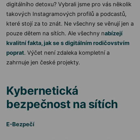
digitálního detoxu? Vybrali jsme pro vás několik
takových Instagramových profilů a podcastů,
které stojí za to znát. Ne všechny se věnují jen a
pouze dětem na sítích. Ale všechny n
abízejí
kvalitní fakta, jak se s digitálním rodičovstvím
poprat
. Výčet není zdaleka kompletní a
zahrnuje jen české projekty.
Kybernetická
bezpečnost na sítích
E-Bezpečí