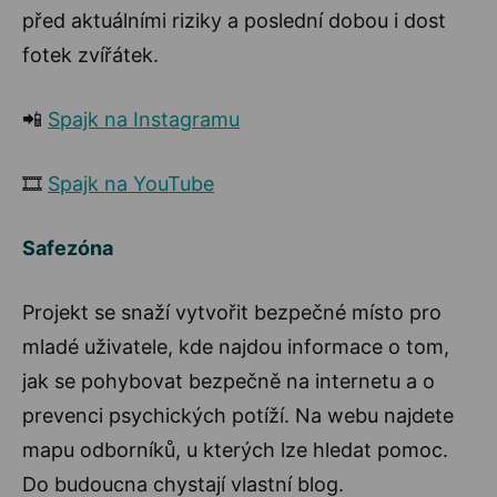
před aktuálními riziky a poslední dobou i dost
fotek zvířátek.
📲
Spajk na Instagramu
🎞️
Spajk na YouTube
Safezóna
Projekt se snaží vytvořit bezpečné místo pro
mladé uživatele, kde najdou informace o tom,
jak se pohybovat bezpečně na internetu a o
prevenci psychických potíží. Na webu najdete
mapu odborníků, u kterých lze hledat pomoc.
Do budoucna chystají vlastní blog.