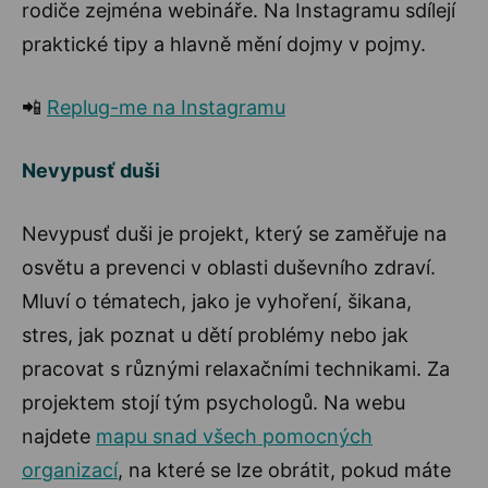
rodiče zejména webináře. Na Instagramu sdílejí
praktické tipy a hlavně mění dojmy v pojmy.
📲
Replug-me na Instagramu
Nevypusť duši
Nevypusť duši je projekt, který se zaměřuje na
osvětu a prevenci v oblasti duševního zdraví.
Mluví o tématech, jako je vyhoření, šikana,
stres, jak poznat u dětí problémy nebo jak
pracovat s různými relaxačními technikami. Za
projektem stojí tým psychologů. Na webu
najdete
mapu snad všech pomocných
organizací
, na které se lze obrátit, pokud máte