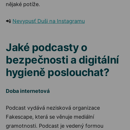
nějaké potíže.
📲
Nevypusť Duši na Instagramu
Jaké podcasty o
bezpečnosti a digitální
hygieně poslouchat?
Doba internetová
Podcast vydává nezisková organizace
Fakescape, která se věnuje mediální
gramotnosti. Podcast je vedený formou