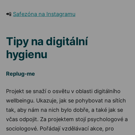
📲
Safezóna na Instagramu
Tipy na digitální
hygienu
Replug-me
Projekt se snaží o osvětu v oblasti digitálního
wellbeingu. Ukazuje, jak se pohybovat na sítích
tak, aby nám na nich bylo dobře, a také jak se
včas odpojit. Za projektem stojí psychologové a
sociologové. Pořádají vzdělávací akce, pro