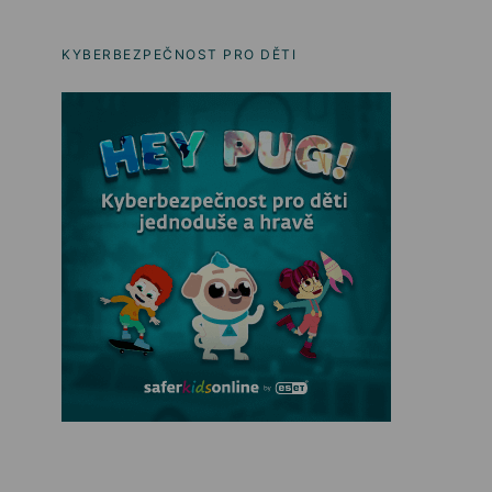
KYBERBEZPEČNOST PRO DĚTI