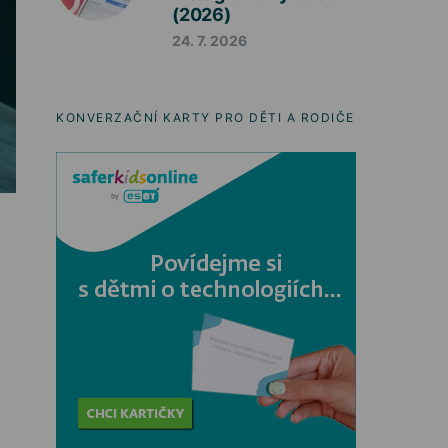
(2026)
24. 7. 2026
KONVERZAČNÍ KARTY PRO DĚTI A RODIČE