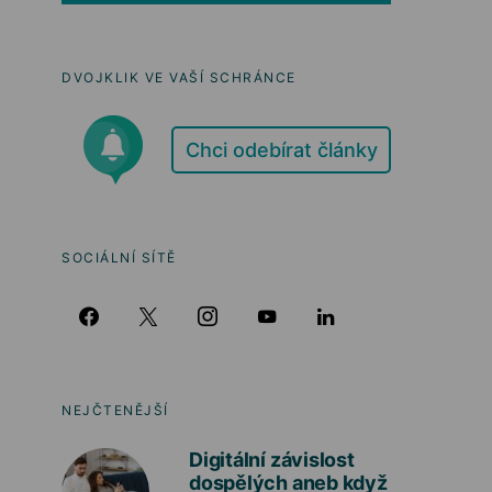
DVOJKLIK VE VAŠÍ SCHRÁNCE
Chci odebírat články
SOCIÁLNÍ SÍTĚ
NEJČTENĚJŠÍ
Digitální závislost
dospělých aneb když