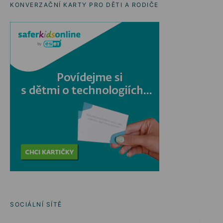
KONVERZAČNÍ KARTY PRO DĚTI A RODIČE
SOCIÁLNÍ SÍTĚ