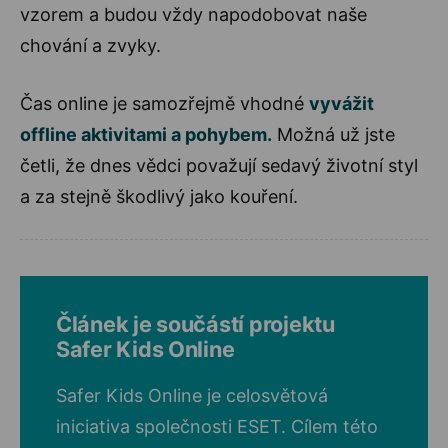
vzorem a budou vždy napodobovat naše
chování a zvyky.
Čas online je samozřejmě vhodné
vyvážit
offline aktivitami a pohybem.
Možná už jste
četli, že dnes vědci považují sedavý životní styl
a za stejně škodlivý jako kouření.
Článek je součástí projektu
Safer Kids Online
Safer Kids Online je celosvětová
iniciativa společnosti ESET. Cílem této