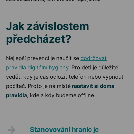
Jak závislostem
předcházet?
Nejlepší prevencí je naučit se
dodržovat
pravidla digitální hygieny
.
Pro děti je důležité
vědět, kdy je čas odložit telefon nebo vypnout
počítač. Proto je na místě
nastavit si doma
pravidla
, kde a kdy budeme offline.
Stanovování hranic je