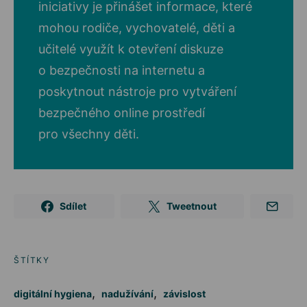
iniciativy je přinášet informace, které
mohou rodiče, vychovatelé, děti a
učitelé využít k otevření diskuze
o bezpečnosti na internetu a
poskytnout nástroje pro vytváření
bezpečného online prostředí
pro všechny děti.
Sdílet
Tweetnout
ŠTÍTKY
,
,
digitální hygiena
nadužívání
závislost