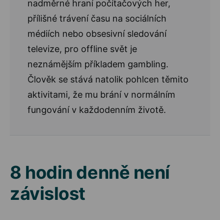
nadměrné hraní počítačových her,
přílišné trávení času na sociálních
médiích nebo obsesivní sledování
televize, pro offline svět je
neznámějším příkladem gambling.
Člověk se stává natolik pohlcen těmito
aktivitami, že mu brání v normálním
fungování v každodenním životě.
8 hodin denně není
závislost