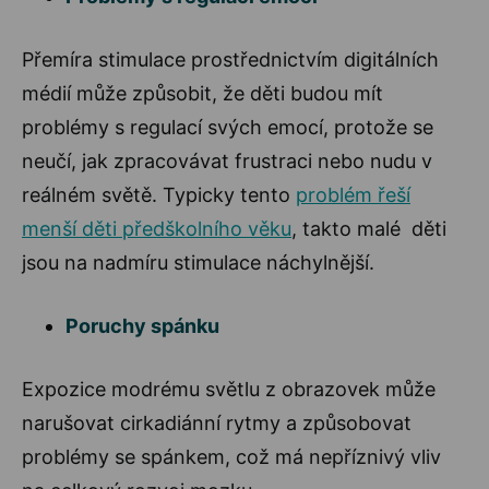
Přemíra stimulace prostřednictvím digitálních
médií může způsobit, že děti budou mít
problémy s regulací svých emocí, protože se
neučí, jak zpracovávat frustraci nebo nudu v
reálném světě. Typicky tento
problém řeší
menší děti předškolního věku
, takto malé děti
jsou na nadmíru stimulace náchylnější.
Poruchy spánku
Expozice modrému světlu z obrazovek může
narušovat cirkadiánní rytmy a způsobovat
problémy se spánkem, což má nepříznivý vliv