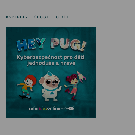
KYBERBEZPEČNOST PRO DĚTI