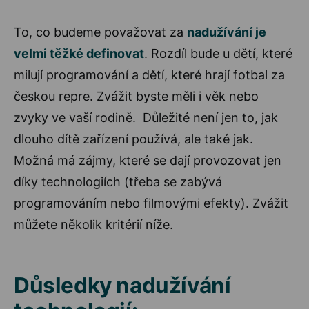
To, co budeme považovat za
nadužívání je
velmi těžké definovat
. Rozdíl bude u dětí, které
milují programování a dětí, které hrají fotbal za
českou repre. Zvážit byste měli i věk nebo
zvyky ve vaší rodině. Důležité není jen to, jak
dlouho dítě zařízení používá, ale také jak.
Možná má zájmy, které se dají provozovat jen
díky technologiích (třeba se zabývá
programováním nebo filmovými efekty). Zvážit
můžete několik kritérií níže.
Důsledky nadužívání