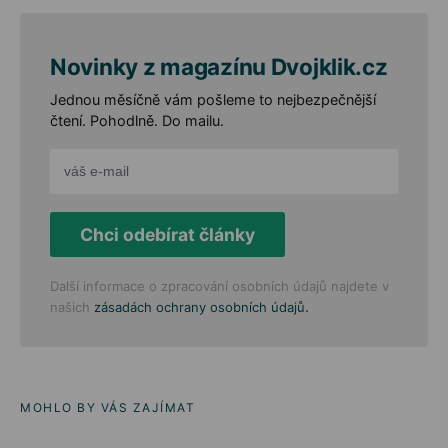
Novinky z magazínu Dvojklik.cz
Jednou měsíčně vám pošleme to nejbezpečnější
čtení. Pohodlně. Do mailu.
Chci odebírat články
Další informace o zpracování osobních údajů najdete v
.
našich
zásadách ochrany osobních údajů
MOHLO BY VÁS ZAJÍMAT