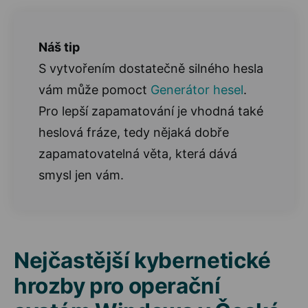
Náš tip
S vytvořením dostatečně silného hesla
vám může pomoct
Generátor hesel
.
Pro lepší zapamatování je vhodná také
heslová fráze, tedy nějaká dobře
zapamatovatelná věta, která dává
smysl jen vám.
Nejčastější kybernetické
hrozby pro operační