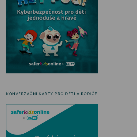
KONVERZAČNÍ KARTY PRO DĚTI A RODIČE