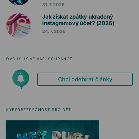
31. 7. 2026
Jak získat zpátky ukradený
instagramový účet? (2026)
24. 7. 2026
DVOJKLIK VE VAŠÍ SCHRÁNCE
Chci odebírat články
KYBERBEZPEČNOST PRO DĚTI