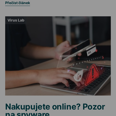
Přečíst článek
Virus Lab
Nakupujete online? Pozor
na spyware