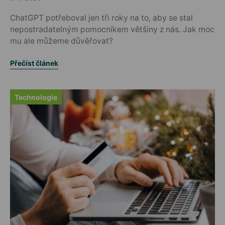
Posted on
ChatGPT potřeboval jen tři roky na to, aby se stal
nepostradatelným pomocníkem většiny z nás. Jak moc
mu ale můžeme důvěřovat?
Přečíst článek
Technologie