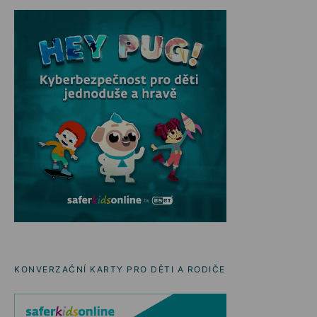
KONVERZAČNÍ KARTY PRO DĚTI A RODIČE