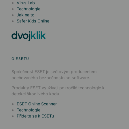
Virus Lab
Technologie
Jak na to
Safer Kids Online
O ESETU
Společnost ESET je světovým producentem
oceňovaného bezpečnostního software.
Produkty ESET využívají pokročilé technologie k
detekci škodlivého kódu.
ESET Online Scanner
Technologie
Přidejte se k ESETu