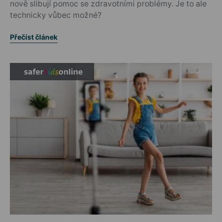
nově slibují pomoc se zdravotními problémy. Je to ale
technicky vůbec možné?
Přečíst článek