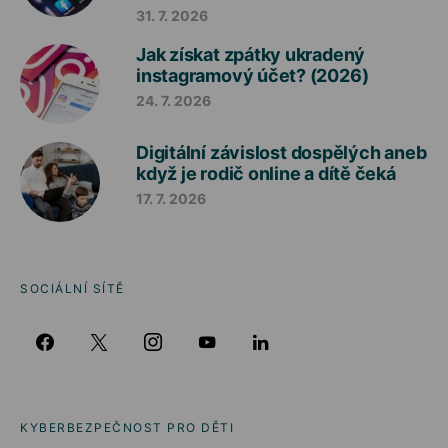
31. 7. 2026
Jak získat zpátky ukradený
instagramový účet? (2026)
24. 7. 2026
Digitální závislost dospělých aneb
když je rodič online a dítě čeká
17. 7. 2026
SOCIÁLNÍ SÍTĚ
KYBERBEZPEČNOST PRO DĚTI