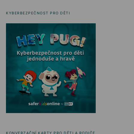
KYBERBEZPEČNOST PRO DĚTI
KONVERZAČNÍ KARTY PRO DĚTI A RODIČE