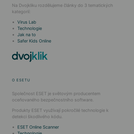
Na Dvojkliku rozdělujeme články do 3 tematických
kategorií:
Virus Lab
Technologie
Jak na to
Safer Kids Online
O ESETU
Společnost ESET je světovým producentem
oceňovaného bezpečnostního software.
Produkty ESET využívají pokročilé technologie k
detekci škodlivého kódu.
ESET Online Scanner
Technologie