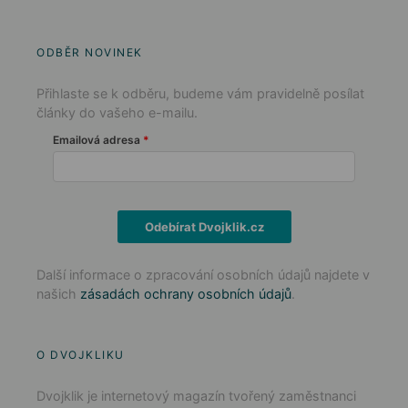
ODBĚR NOVINEK
Přihlaste se k odběru, budeme vám pravidelně posílat
články do vašeho e-mailu.
Emailová adresa
Odebírat Dvojklik.cz
Další informace o zpracování osobních údajů najdete v
našich
zásadách ochrany osobních údajů
.
O DVOJKLIKU
Dvojklik je internetový magazín tvořený zaměstnanci