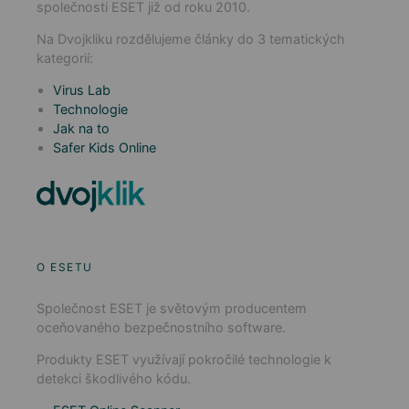
společnosti ESET již od roku 2010.
Na Dvojkliku rozdělujeme články do 3 tematických
kategorií:
Virus Lab
Technologie
Jak na to
Safer Kids Online
O ESETU
Společnost ESET je světovým producentem
oceňovaného bezpečnostního software.
Produkty ESET využívají pokročilé technologie k
detekci škodlivého kódu.