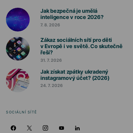
Jak bezpečná je umělá
inteligence v roce 2026?
7. 8. 2026
Zákaz sociálních sítí pro děti
v Evropě i ve světě. Co skutečně
řeší?
31. 7. 2026
Jak získat zpátky ukradený
instagramový účet? (2026)
24. 7. 2026
SOCIÁLNÍ SÍTĚ