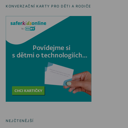
KONVERZAČNÍ KARTY PRO DĚTI A RODIČE
NEJČTENĚJŠÍ