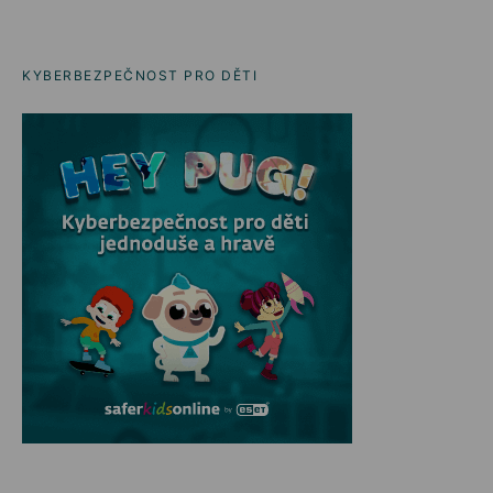
KYBERBEZPEČNOST PRO DĚTI