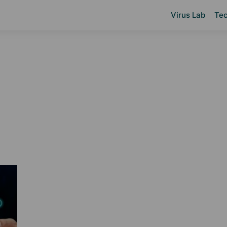
Virus Lab
Tec