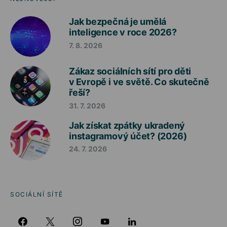
Jak bezpečná je umělá
inteligence v roce 2026?
7. 8. 2026
Zákaz sociálních sítí pro děti
v Evropě i ve světě. Co skutečně
řeší?
31. 7. 2026
Jak získat zpátky ukradený
instagramový účet? (2026)
24. 7. 2026
SOCIÁLNÍ SÍTĚ