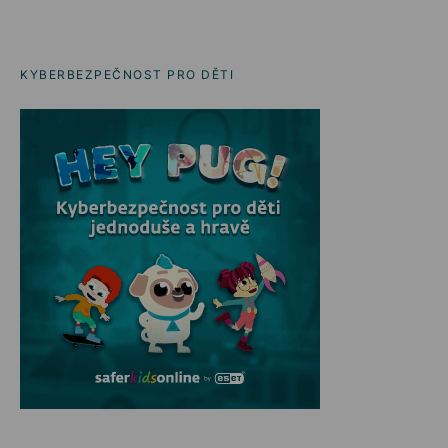
KYBERBEZPEČNOST PRO DĚTI