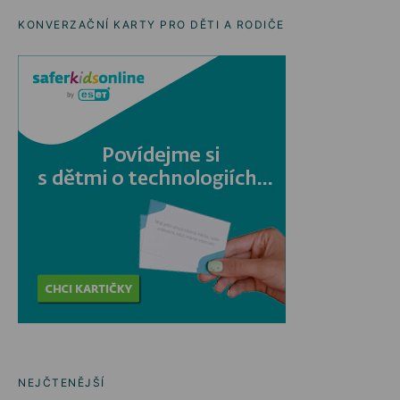
KONVERZAČNÍ KARTY PRO DĚTI A RODIČE
NEJČTENĚJŠÍ