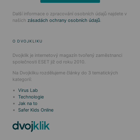
Další informace o zpracování osobních údajů najdete v
našich
zásadách ochrany osobních údajů
.
O DVOJKLIKU
Dvojklik je internetový magazín tvořený zaměstnanci
společnosti ESET již od roku 2010.
Na Dvojkliku rozdělujeme články do 3 tematických
kategorií:
Virus Lab
Technologie
Jak na to
Safer Kids Online