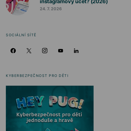
instagramový účet? (2026)
24. 7. 2026
SOCIÁLNÍ SÍTĚ
KYBERBEZPEČNOST PRO DĚTI