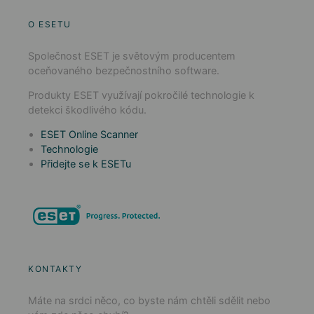
O ESETU
Společnost ESET je světovým producentem
oceňovaného bezpečnostního software.
Produkty ESET využívají pokročilé technologie k
detekci škodlivého kódu.
ESET Online Scanner
Technologie
Přidejte se k ESETu
KONTAKTY
Máte na srdci něco, co byste nám chtěli sdělit nebo