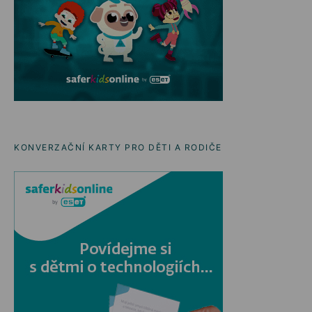
KONVERZAČNÍ KARTY PRO DĚTI A RODIČE