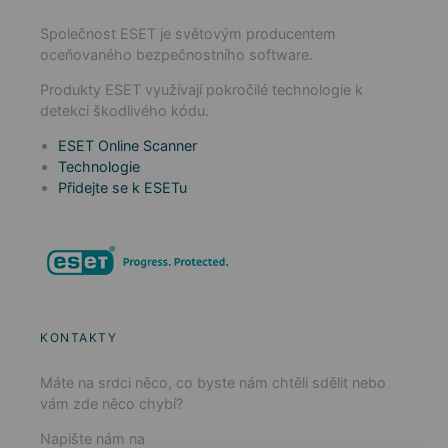
Společnost ESET je světovým producentem
oceňovaného bezpečnostního software.
Produkty ESET využívají pokročilé technologie k
detekci škodlivého kódu.
ESET Online Scanner
Technologie
Přidejte se k ESETu
KONTAKTY
Máte na srdci něco, co byste nám chtěli sdělit nebo
vám zde něco chybí?
Napište nám na