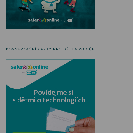
KONVERZAČNÍ KARTY PRO DĚTI A RODIČE