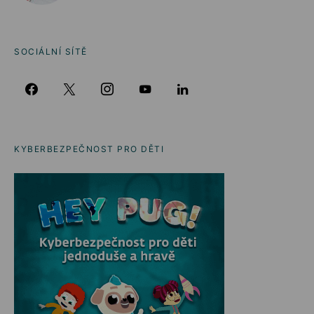
SOCIÁLNÍ SÍTĚ
KYBERBEZPEČNOST PRO DĚTI