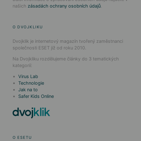
našich
zásadách ochrany osobních údajů
.
O DVOJKLIKU
Dvojklik je internetový magazín tvořený zaměstnanci
společnosti ESET již od roku 2010.
Na Dvojkliku rozdělujeme články do 3 tematických
kategorií:
Virus Lab
Technologie
Jak na to
Safer Kids Online
O ESETU