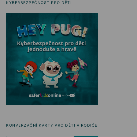
KYBERBEZPEČNOST PRO DĚTI
KONVERZAČNÍ KARTY PRO DĚTI A RODIČE