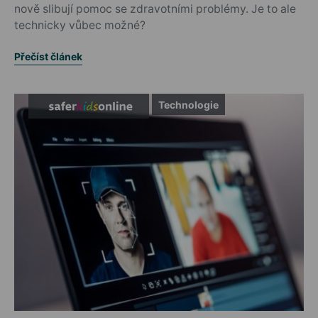
nově slibují pomoc se zdravotními problémy. Je to ale
technicky vůbec možné?
Přečíst článek
Technologie