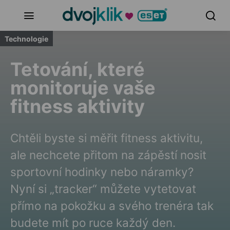
Technologie
Tetování, které
monitoruje vaše
fitness aktivity
Chtěli byste si měřit fitness aktivitu,
ale nechcete přitom na zápěstí nosit
sportovní hodinky nebo náramky?
Nyní si „tracker“ můžete vytetovat
přímo na pokožku a svého trenéra tak
budete mít po ruce každý den.