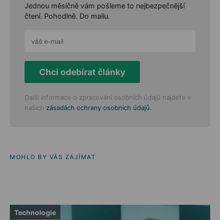
Jednou měsíčně vám pošleme to nejbezpečnější
čtení. Pohodlně. Do mailu.
Chci odebírat články
Další informace o zpracování osobních údajů najdete v
.
našich
zásadách ochrany osobních údajů
MOHLO BY VÁS ZAJÍMAT
Technologie