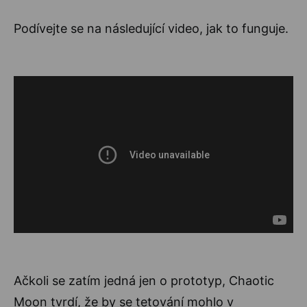
Podívejte se na následující video, jak to funguje.
Ačkoli se zatím jedná jen o prototyp, Chaotic
Moon tvrdí, že by se tetování mohlo v