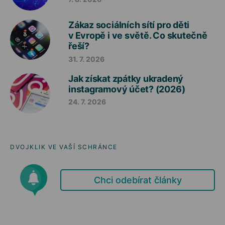
Zákaz sociálních sítí pro děti
v Evropě i ve světě. Co skutečně
řeší?
31. 7. 2026
Jak získat zpátky ukradený
instagramový účet? (2026)
24. 7. 2026
DVOJKLIK VE VAŠÍ SCHRÁNCE
Chci odebírat články