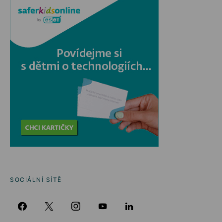
SOCIÁLNÍ SÍTĚ