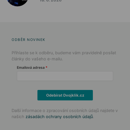
ODBĚR NOVINEK
Přihlaste se k odběru, budeme vám pravidelně posílat
články do vašeho e-mailu.
Emailová adresa
Odebírat Dvojklik.cz
Další informace o zpracování osobních údajů najdete v
našich
zásadách ochrany osobních údajů
.