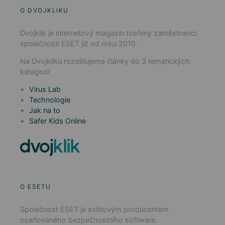
O DVOJKLIKU
Dvojklik je internetový magazín tvořený zaměstnanci
společnosti ESET již od roku 2010.
Na Dvojkliku rozdělujeme články do 3 tematických
kategorií:
Virus Lab
Technologie
Jak na to
Safer Kids Online
O ESETU
Společnost ESET je světovým producentem
oceňovaného bezpečnostního software.