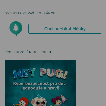
DVOJKLIK VE VAŠÍ SCHRÁNCE
Chci odebírat články
KYBERBEZPEČNOST PRO DĚTI