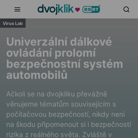
Virus Lab
Univerzální dálkové
ovládání prolomí
bezpečnostní systém
automobilů
Ačkoli se na dvojkliku převážně
věnujeme tématům souvisejícím s
počítačovou bezpečností, nikdy není
na škodu připomenout si i bezpečností
rizika z reálného světa. Zvláště v