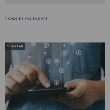
MOHLO BY VÁS ZAJÍMAT
Virus Lab