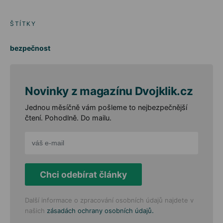
ŠTÍTKY
bezpečnost
Novinky z magazínu Dvojklik.cz
Jednou měsíčně vám pošleme to nejbezpečnější
čtení. Pohodlně. Do mailu.
Chci odebírat články
Další informace o zpracování osobních údajů najdete v
.
našich
zásadách ochrany osobních údajů