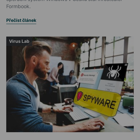
Formbook.
Přečíst článek
Virus Lab