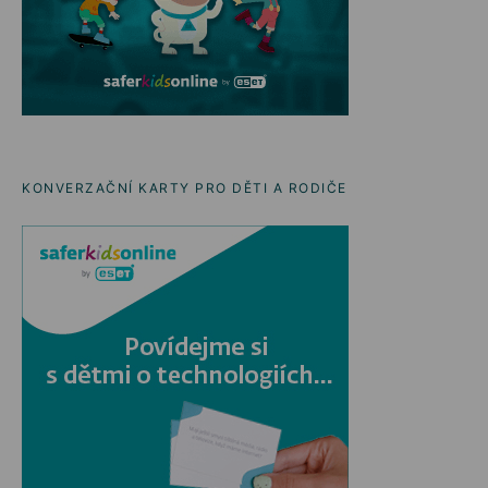
KONVERZAČNÍ KARTY PRO DĚTI A RODIČE