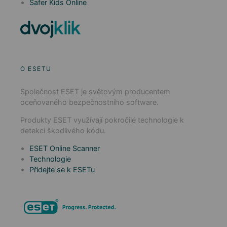
Safer Kids Online
O ESETU
Společnost ESET je světovým producentem
oceňovaného bezpečnostního software.
Produkty ESET využívají pokročilé technologie k
detekci škodlivého kódu.
ESET Online Scanner
Technologie
Přidejte se k ESETu