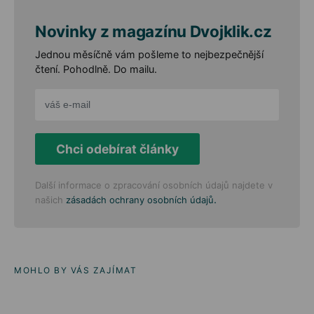
Novinky z magazínu Dvojklik.cz
Jednou měsíčně vám pošleme to nejbezpečnější
čtení. Pohodlně. Do mailu.
Chci odebírat články
Další informace o zpracování osobních údajů najdete v
.
našich
zásadách ochrany osobních údajů
MOHLO BY VÁS ZAJÍMAT