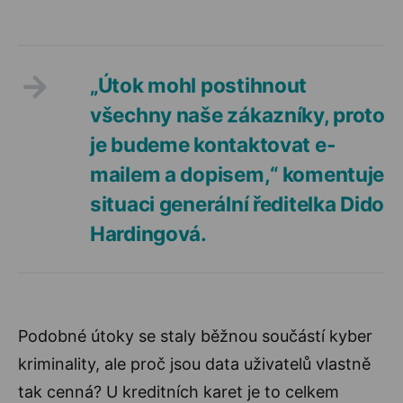
„Útok mohl postihnout
všechny naše zákazníky, proto
je budeme kontaktovat e-
mailem a dopisem,“ komentuje
situaci generální ředitelka Dido
Hardingová.
Podobné útoky se staly běžnou součástí kyber
kriminality, ale proč jsou data uživatelů vlastně
tak cenná? U kreditních karet je to celkem