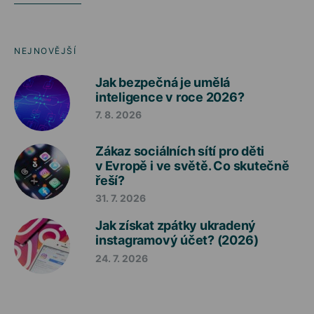
NEJNOVĚJŠÍ
Jak bezpečná je umělá
inteligence v roce 2026?
7. 8. 2026
Zákaz sociálních sítí pro děti
v Evropě i ve světě. Co skutečně
řeší?
31. 7. 2026
Jak získat zpátky ukradený
instagramový účet? (2026)
24. 7. 2026