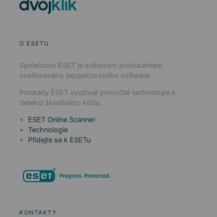
O ESETU
Společnost ESET je světovým producentem
oceňovaného bezpečnostního software.
Produkty ESET využívají pokročilé technologie k
detekci škodlivého kódu.
ESET Online Scanner
Technologie
Přidejte se k ESETu
KONTAKTY