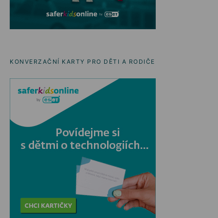
KONVERZAČNÍ KARTY PRO DĚTI A RODIČE