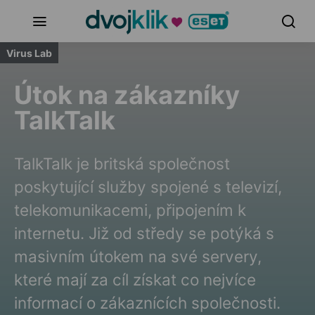
Virus Lab
Útok na zákazníky
TalkTalk
TalkTalk je britská společnost
poskytující služby spojené s televizí,
telekomunikacemi, připojením k
internetu. Již od středy se potýká s
masivním útokem na své servery,
které mají za cíl získat co nejvíce
informací o zákaznících společnosti.