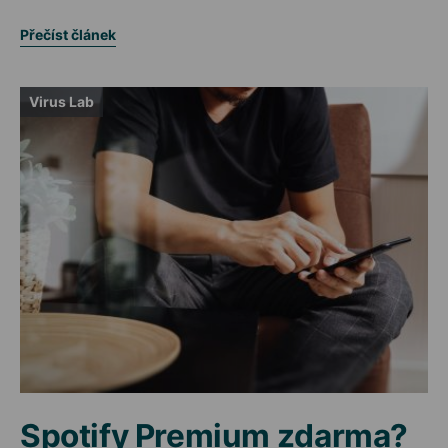
Přečíst článek
Virus Lab
Spotify Premium zdarma?