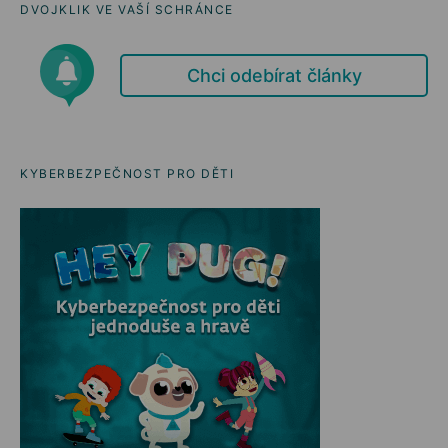
DVOJKLIK VE VAŠÍ SCHRÁNCE
Chci odebírat články
KYBERBEZPEČNOST PRO DĚTI