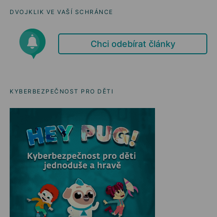
DVOJKLIK VE VAŠÍ SCHRÁNCE
Chci odebírat články
KYBERBEZPEČNOST PRO DĚTI