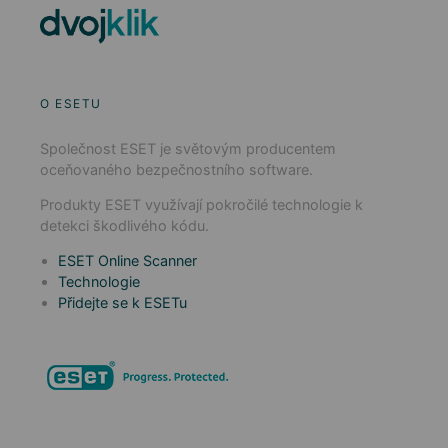
O ESETU
Společnost ESET je světovým producentem
oceňovaného bezpečnostního software.
Produkty ESET využívají pokročilé technologie k
detekci škodlivého kódu.
ESET Online Scanner
Technologie
Přidejte se k ESETu