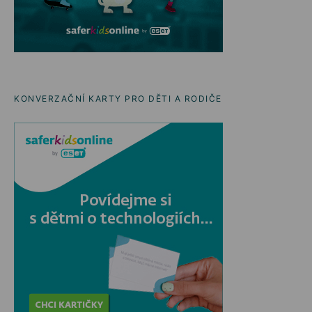
KONVERZAČNÍ KARTY PRO DĚTI A RODIČE