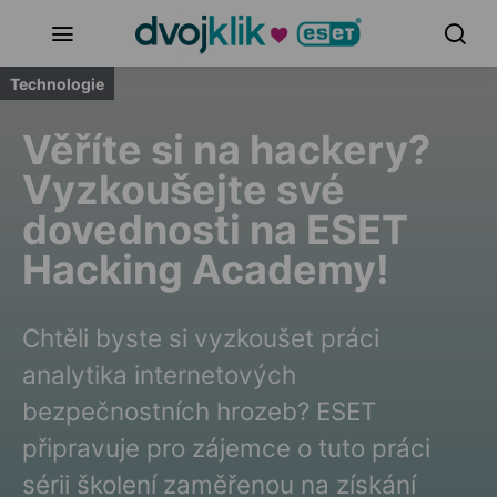
Technologie
Věříte si na hackery?
Vyzkoušejte své
dovednosti na ESET
Hacking Academy!
Chtěli byste si vyzkoušet práci
analytika internetových
bezpečnostních hrozeb? ESET
připravuje pro zájemce o tuto práci
sérii školení zaměřenou na získání