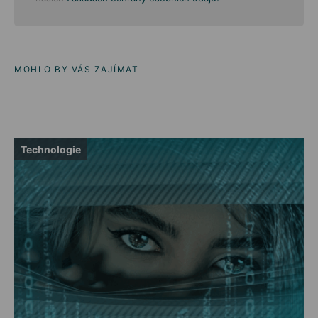
MOHLO BY VÁS ZAJÍMAT
Technologie