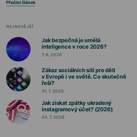
Přečíst článek
NEJNOVĚJŠÍ
Jak bezpečná je umělá
inteligence v roce 2026?
7. 8. 2026
Zákaz sociálních sítí pro děti
v Evropě i ve světě. Co skutečně
řeší?
31. 7. 2026
Jak získat zpátky ukradený
instagramový účet? (2026)
24. 7. 2026