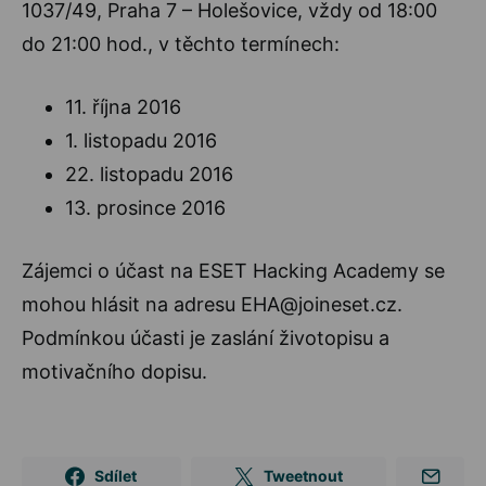
1037/49, Praha 7 – Holešovice, vždy od 18:00
do 21:00 hod., v těchto termínech:
11. října 2016
1. listopadu 2016
22. listopadu 2016
13. prosince 2016
Zájemci o účast na ESET Hacking Academy se
mohou hlásit na adresu EHA@joineset.cz.
Podmínkou účasti je zaslání životopisu a
motivačního dopisu.
Sdílet
Tweetnout