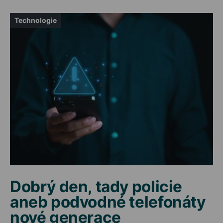
Technologie
Dobrý den, tady policie
aneb podvodné telefonáty
nové generace