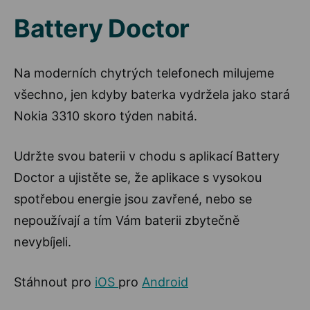
Battery Doctor
Na moderních chytrých telefonech milujeme
všechno, jen kdyby baterka vydržela jako stará
Nokia 3310 skoro týden nabitá.
Udržte svou baterii v chodu s aplikací Battery
Doctor a ujistěte se, že aplikace s vysokou
spotřebou energie jsou zavřené, nebo se
nepoužívají a tím Vám baterii zbytečně
nevybíjeli.
Stáhnout pro
iOS
pro
Android