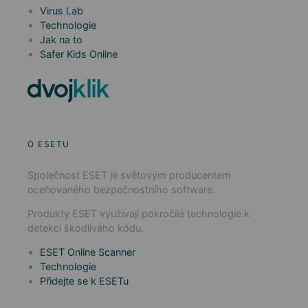
Virus Lab
Technologie
Jak na to
Safer Kids Online
O ESETU
Společnost ESET je světovým producentem
oceňovaného bezpečnostního software.
Produkty ESET využívají pokročilé technologie k
detekci škodlivého kódu.
ESET Online Scanner
Technologie
Přidejte se k ESETu