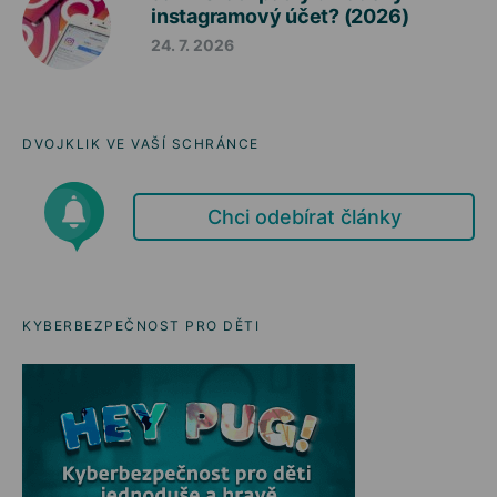
instagramový účet? (2026)
24. 7. 2026
DVOJKLIK VE VAŠÍ SCHRÁNCE
Chci odebírat články
KYBERBEZPEČNOST PRO DĚTI