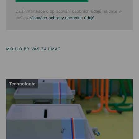
Další informace o zpracování osobních údajů najdete v
.
našich
zásadách ochrany osobních údajů
MOHLO BY VÁS ZAJÍMAT
Technologie