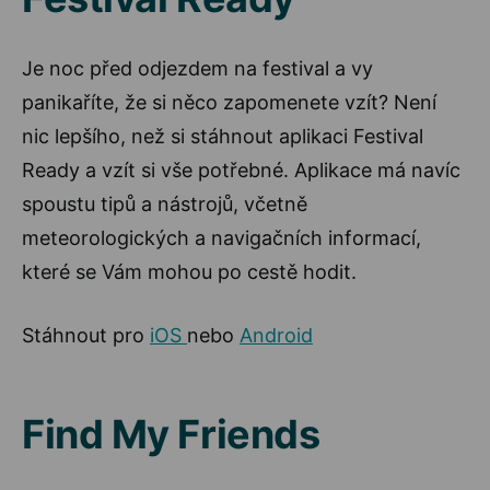
Je noc před odjezdem na festival a vy
panikaříte, že si něco zapomenete vzít? Není
nic lepšího, než si stáhnout aplikaci Festival
Ready a vzít si vše potřebné. Aplikace má navíc
spoustu tipů a nástrojů, včetně
meteorologických a navigačních informací,
které se Vám mohou po cestě hodit.
Stáhnout pro
iOS
nebo
Android
Find My Friends