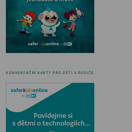
KONVERZAČNÍ KARTY PRO DĚTI A RODIČE