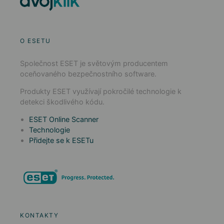
O ESETU
Společnost ESET je světovým producentem
oceňovaného bezpečnostního software.
Produkty ESET využívají pokročilé technologie k
detekci škodlivého kódu.
ESET Online Scanner
Technologie
Přidejte se k ESETu
KONTAKTY