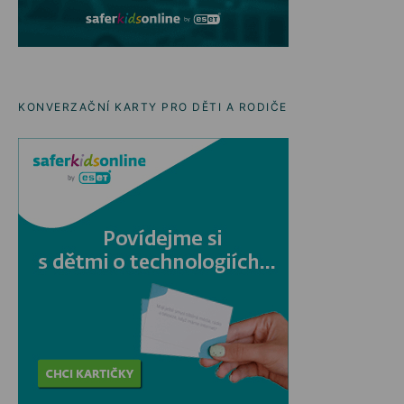
KONVERZAČNÍ KARTY PRO DĚTI A RODIČE