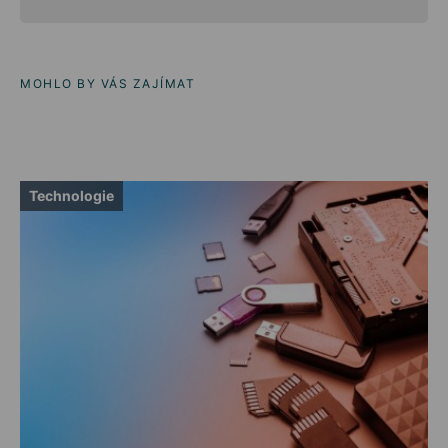
MOHLO BY VÁS ZAJÍMAT
Technologie