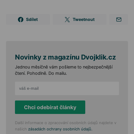
Sdílet
Tweetnout
Novinky z magazínu Dvojklik.cz
Jednou měsíčně vám pošleme to nejbezpečnější
čtení. Pohodlně. Do mailu.
Chci odebírat články
Další informace o zpracování osobních údajů najdete v
.
našich
zásadách ochrany osobních údajů