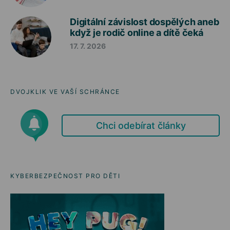
Digitální závislost dospělých aneb
když je rodič online a dítě čeká
17. 7. 2026
DVOJKLIK VE VAŠÍ SCHRÁNCE
Chci odebírat články
KYBERBEZPEČNOST PRO DĚTI