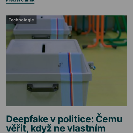
Technologie
Deepfake v politice: Čemu
věřit, když ne vlastním