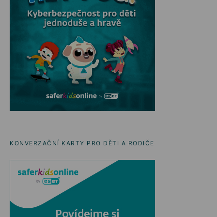
KONVERZAČNÍ KARTY PRO DĚTI A RODIČE