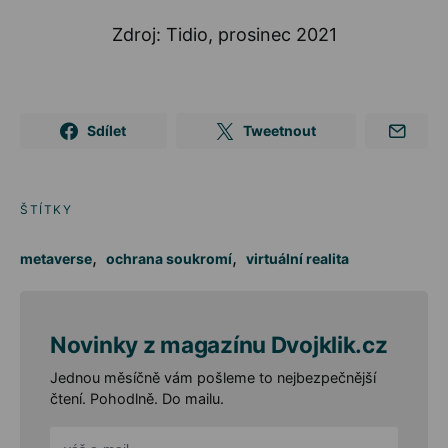
Zdroj: Tidio, prosinec 2021
Sdílet
Tweetnout
ŠTÍTKY
,
,
metaverse
ochrana soukromí
virtuální realita
Novinky z magazínu Dvojklik.cz
Jednou měsíčně vám pošleme to nejbezpečnější
čtení. Pohodlně. Do mailu.