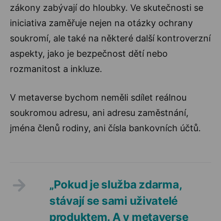
zákony zabývají do hloubky. Ve skutečnosti se
iniciativa zaměřuje nejen na otázky ochrany
soukromí, ale také na některé další kontroverzní
aspekty, jako je bezpečnost dětí nebo
rozmanitost a inkluze.
V metaverse bychom neměli sdílet reálnou
soukromou adresu, ani adresu zaměstnání,
jména členů rodiny, ani čísla bankovních účtů.
„Pokud je služba zdarma,
stávají se sami uživatelé
produktem. A v metaverse