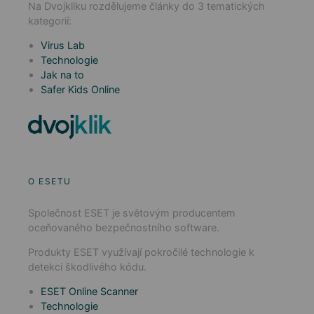
Na Dvojkliku rozdělujeme články do 3 tematických
kategorií:
Virus Lab
Technologie
Jak na to
Safer Kids Online
O ESETU
Společnost ESET je světovým producentem
oceňovaného bezpečnostního software.
Produkty ESET využívají pokročilé technologie k
detekci škodlivého kódu.
ESET Online Scanner
Technologie