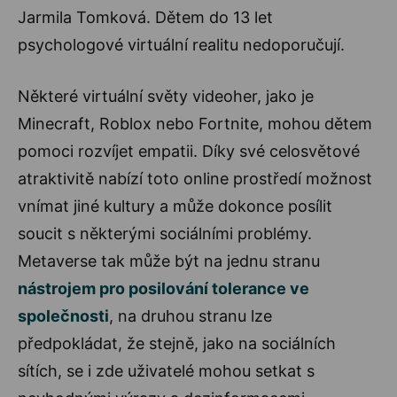
Jarmila Tomková. Dětem do 13 let
psychologové virtuální realitu nedoporučují.
Některé virtuální světy videoher, jako je
Minecraft, Roblox nebo Fortnite, mohou dětem
pomoci rozvíjet empatii. Díky své celosvětové
atraktivitě nabízí toto online prostředí možnost
vnímat jiné kultury a může dokonce posílit
soucit s některými sociálními problémy.
Metaverse tak může být na jednu stranu
nástrojem pro posilování tolerance ve
společnosti
, na druhou stranu lze
předpokládat, že stejně, jako na sociálních
sítích, se i zde uživatelé mohou setkat s