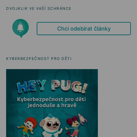
DVOJKLIK VE VAŠÍ SCHRÁNCE
Chci odebírat články
KYBERBEZPEČNOST PRO DĚTI