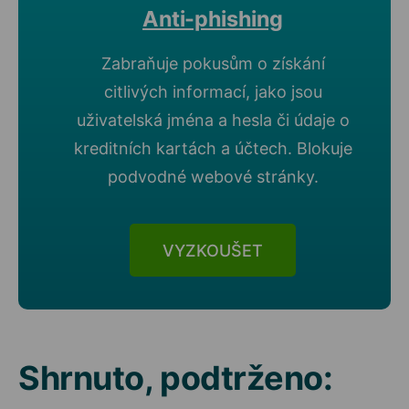
Anti-phishing
Zabraňuje pokusům o získání
citlivých informací, jako jsou
uživatelská jména a hesla či údaje o
kreditních kartách a účtech. Blokuje
podvodné webové stránky.
VYZKOUŠET
Shrnuto, podtrženo: