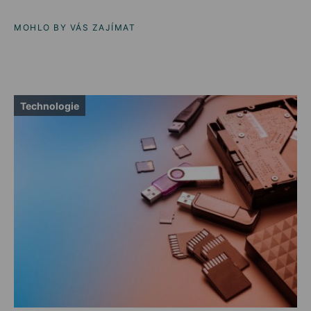
MOHLO BY VÁS ZAJÍMAT
Technologie