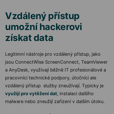
Vzdálený přístup
umožní hackerovi
získat data
Legitimní nástroje pro vzdálený přístup, jako
jsou ConnectWise ScreenConnect, TeamViewer
a AnyDesk, využívají běžně IT profesionálové a
pracovníci technické podpory, útočníci ale
vzdálený přístup služby zneužívají. Typicky je
využijí pro vytěžení dat
, instalaci dalšího
malware nebo zneužijí zařízení v dalším útoku.