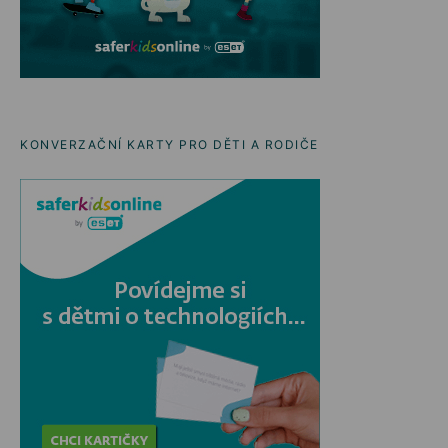
KONVERZAČNÍ KARTY PRO DĚTI A RODIČE