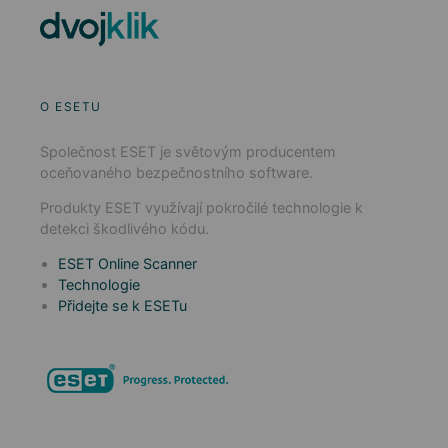
O ESETU
Společnost ESET je světovým producentem
oceňovaného bezpečnostního software.
Produkty ESET využívají pokročilé technologie k
detekci škodlivého kódu.
ESET Online Scanner
Technologie
Přidejte se k ESETu