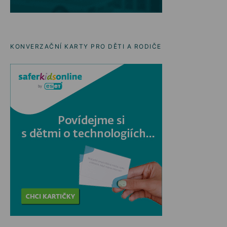
KONVERZAČNÍ KARTY PRO DĚTI A RODIČE