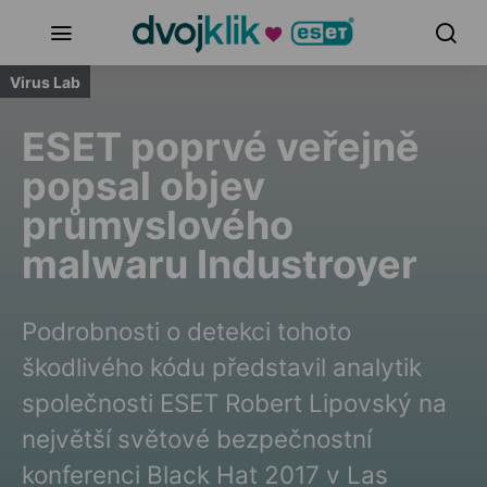
Virus Lab
ESET poprvé veřejně
popsal objev
průmyslového
malwaru Industroyer
Podrobnosti o detekci tohoto
škodlivého kódu představil analytik
společnosti ESET Robert Lipovský na
největší světové bezpečnostní
konferenci Black Hat 2017 v Las