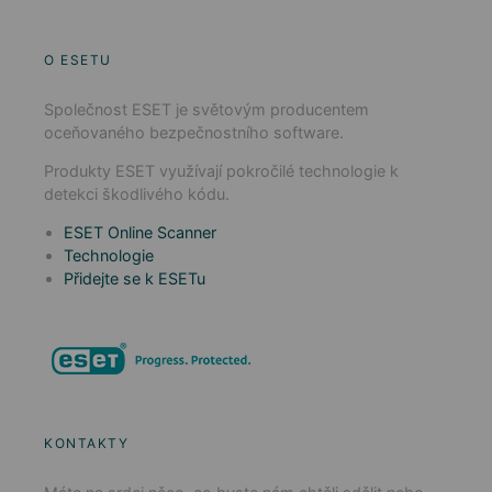
O ESETU
Společnost ESET je světovým producentem
oceňovaného bezpečnostního software.
Produkty ESET využívají pokročilé technologie k
detekci škodlivého kódu.
ESET Online Scanner
Technologie
Přidejte se k ESETu
KONTAKTY