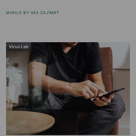
MOHLO BY VÁS ZAJÍMAT
Virus Lab