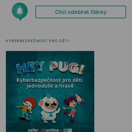
Chci odebírat články
KYBERBEZPEČNOST PRO DĚTI