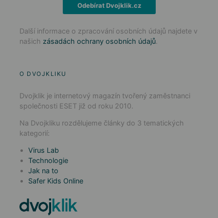
Odebírat Dvojklik.cz
Další informace o zpracování osobních údajů najdete v
našich
zásadách ochrany osobních údajů
.
O DVOJKLIKU
Dvojklik je internetový magazín tvořený zaměstnanci
společnosti ESET již od roku 2010.
Na Dvojkliku rozdělujeme články do 3 tematických
kategorií:
Virus Lab
Technologie
Jak na to
Safer Kids Online