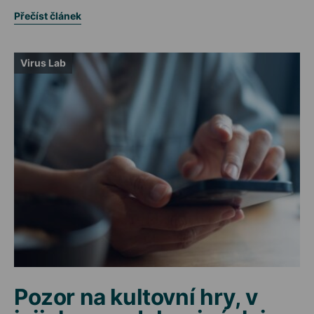
Přečíst článek
Virus Lab
Pozor na kultovní hry, v