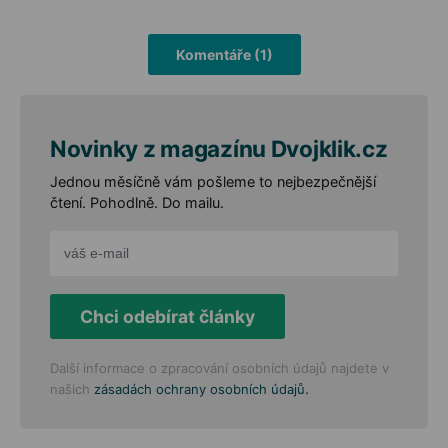
Komentáře (1)
Novinky z magazínu Dvojklik.cz
Jednou měsíčně vám pošleme to nejbezpečnější
čtení. Pohodlně. Do mailu.
Chci odebírat články
Další informace o zpracování osobních údajů najdete v
.
našich
zásadách ochrany osobních údajů