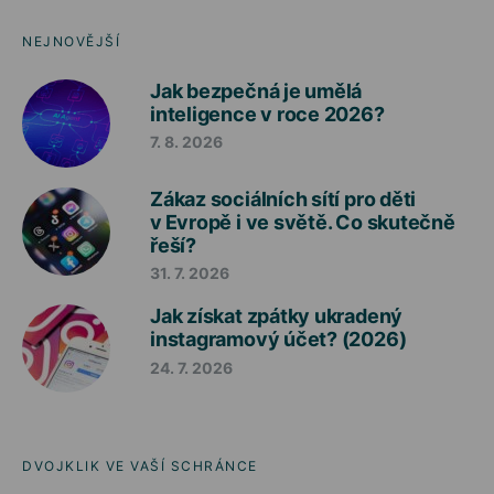
NEJNOVĚJŠÍ
Jak bezpečná je umělá
inteligence v roce 2026?
7. 8. 2026
Zákaz sociálních sítí pro děti
v Evropě i ve světě. Co skutečně
řeší?
31. 7. 2026
Jak získat zpátky ukradený
instagramový účet? (2026)
24. 7. 2026
DVOJKLIK VE VAŠÍ SCHRÁNCE