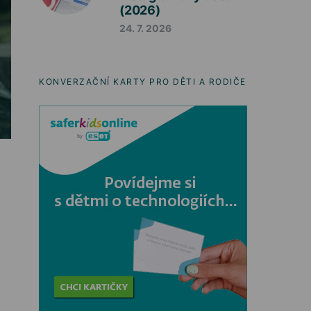
(2026)
24. 7. 2026
KONVERZAČNÍ KARTY PRO DĚTI A RODIČE