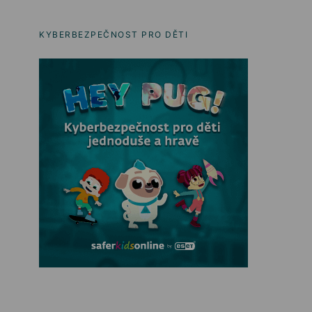
KYBERBEZPEČNOST PRO DĚTI