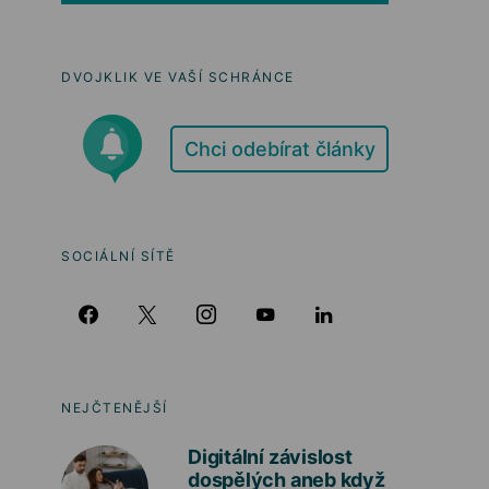
DVOJKLIK VE VAŠÍ SCHRÁNCE
Chci odebírat články
SOCIÁLNÍ SÍTĚ
NEJČTENĚJŠÍ
Digitální závislost
dospělých aneb když