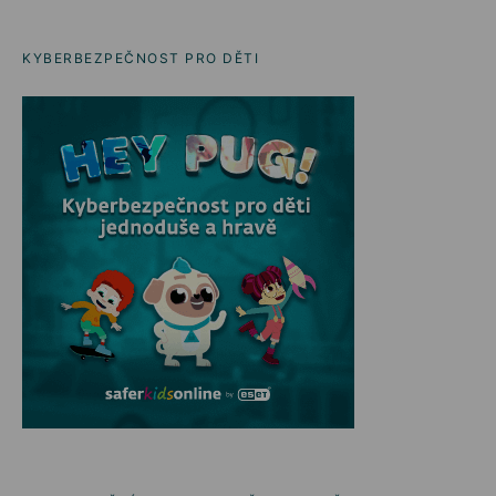
KYBERBEZPEČNOST PRO DĚTI