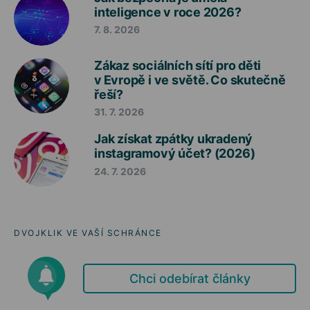
inteligence v roce 2026?
7. 8. 2026
Zákaz sociálních sítí pro děti
v Evropě i ve světě. Co skutečně
řeší?
31. 7. 2026
Jak získat zpátky ukradený
instagramový účet? (2026)
24. 7. 2026
DVOJKLIK VE VAŠÍ SCHRÁNCE
Chci odebírat články