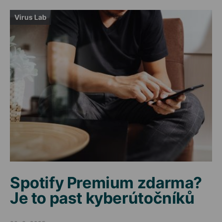
Virus Lab
Spotify Premium zdarma?
Je to past kyberútočníků