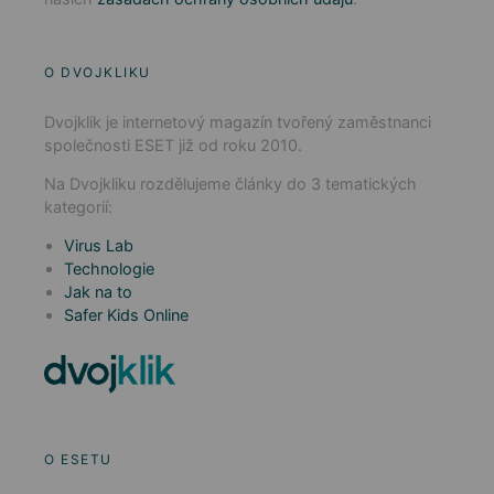
O DVOJKLIKU
Dvojklik je internetový magazín tvořený zaměstnanci
společnosti ESET již od roku 2010.
Na Dvojkliku rozdělujeme články do 3 tematických
kategorií:
Virus Lab
Technologie
Jak na to
Safer Kids Online
O ESETU