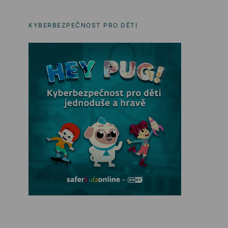
KYBERBEZPEČNOST PRO DĚTI