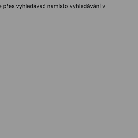
 přes vyhledávač namísto vyhledávání v