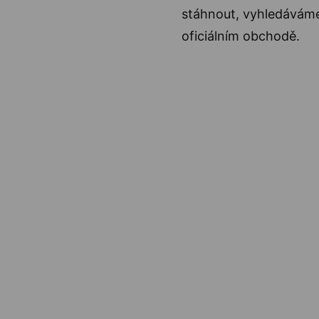
stáhnout, vyhledáváme
oficiálním obchodě.