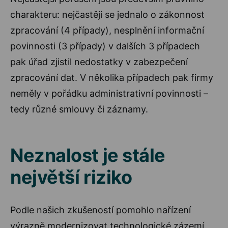
charakteru: nejčastěji se jednalo o zákonnost
zpracování (4 případy), nesplnění informační
povinnosti (3 případy) v dalších 3 případech
pak úřad zjistil nedostatky v zabezpečení
zpracování dat. V několika případech pak firmy
neměly v pořádku administrativní povinnosti –
tedy různé smlouvy či záznamy.
Neznalost je stále
největší riziko
Podle našich zkušeností pomohlo nařízení
výrazně modernizovat technologické zázemí