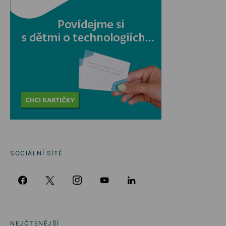
SOCIÁLNÍ SÍTĚ
NEJČTENĚJŠÍ