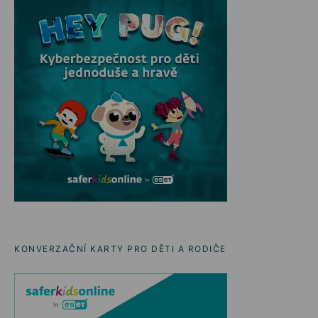
KONVERZAČNÍ KARTY PRO DĚTI A RODIČE