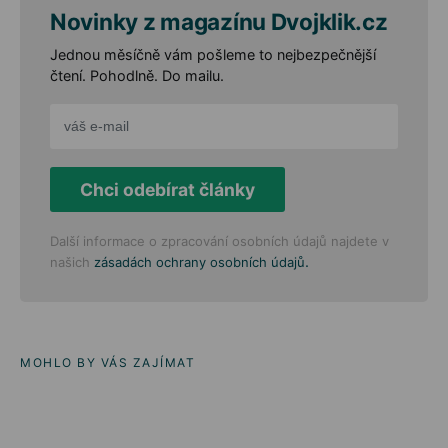
Novinky z magazínu Dvojklik.cz
Jednou měsíčně vám pošleme to nejbezpečnější
čtení. Pohodlně. Do mailu.
Chci odebírat články
Další informace o zpracování osobních údajů najdete v
.
našich
zásadách ochrany osobních údajů
MOHLO BY VÁS ZAJÍMAT