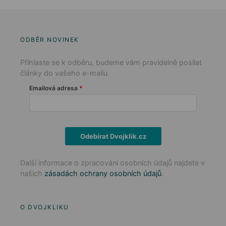
ODBĚR NOVINEK
Přihlaste se k odběru, budeme vám pravidelně posílat
články do vašeho e-mailu.
Emailová adresa
Odebírat Dvojklik.cz
Další informace o zpracování osobních údajů najdete v
našich
zásadách ochrany osobních údajů
.
O DVOJKLIKU