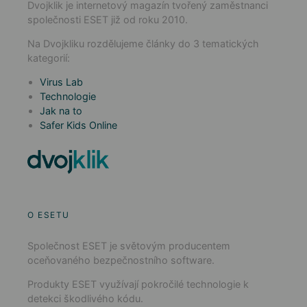
Dvojklik je internetový magazín tvořený zaměstnanci
společnosti ESET již od roku 2010.
Na Dvojkliku rozdělujeme články do 3 tematických
kategorií:
Virus Lab
Technologie
Jak na to
Safer Kids Online
O ESETU
Společnost ESET je světovým producentem
oceňovaného bezpečnostního software.
Produkty ESET využívají pokročilé technologie k
detekci škodlivého kódu.