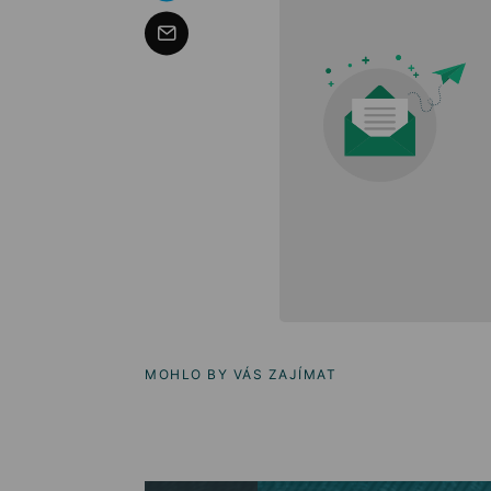
MOHLO BY VÁS ZAJÍMAT