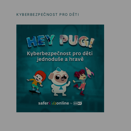
KYBERBEZPEČNOST PRO DĚTI