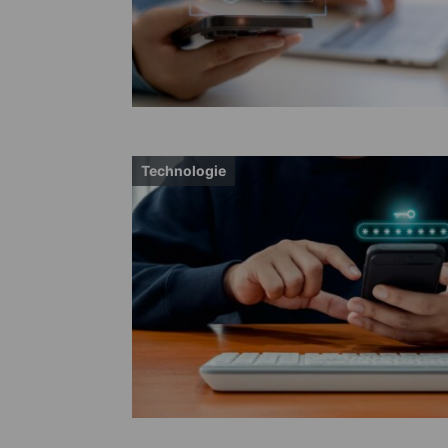
Technologie