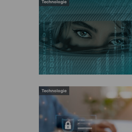
Technologie
Technologie