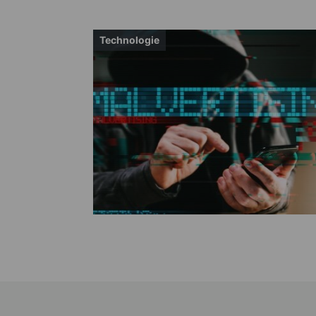
Technologie