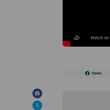
Sdílet