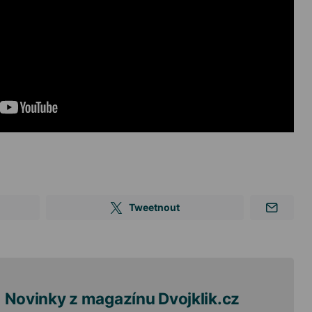
Tweetnout
Novinky z magazínu Dvojklik.cz