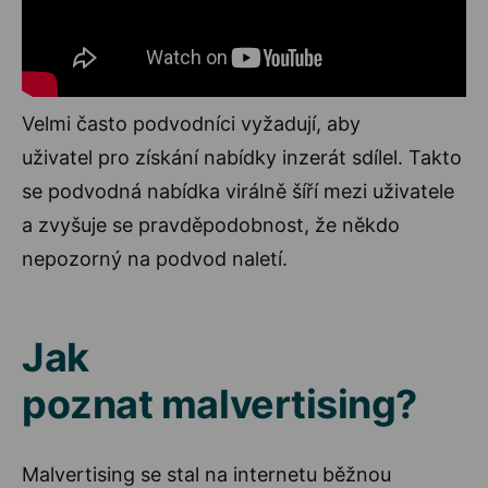
Velmi často podvodníci vyžadují, aby
uživatel pro získání nabídky inzerát sdílel. Takto
se podvodná nabídka virálně šíří mezi uživatele
a zvyšuje se pravděpodobnost, že někdo
nepozorný na podvod naletí.
Jak
poznat malvertising?
Malvertising se stal na internetu běžnou