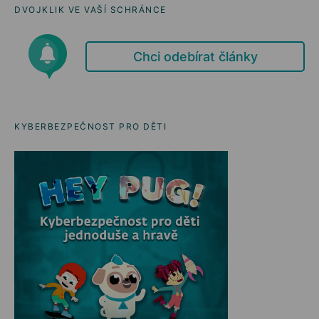
DVOJKLIK VE VAŠÍ SCHRÁNCE
Chci odebírat články
KYBERBEZPEČNOST PRO DĚTI