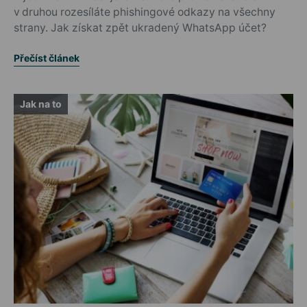
v druhou rozesíláte phishingové odkazy na všechny
strany. Jak získat zpět ukradený WhatsApp účet?
Přečíst článek
Jak na to