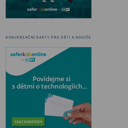
KONVERZAČNÍ KARTY PRO DĚTI A RODIČE