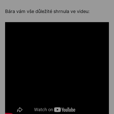
Bára vám vše důležité shrnula ve videu: