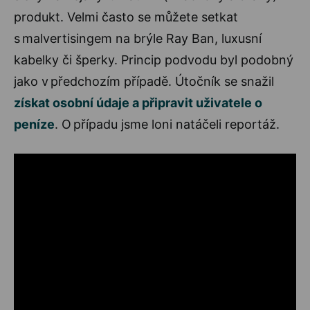
produkt. Velmi často se můžete setkat
s malvertisingem na brýle Ray Ban, luxusní
kabelky či šperky. Princip podvodu byl podobný
jako v předchozím případě. Útočník se snažil
získat osobní údaje a připravit uživatele o
peníze
. O případu jsme loni natáčeli reportáž.