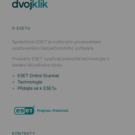
O ESETU
Společnost ESET je světovým producentem
oceňovaného bezpečnostního software.
Produkty ESET využívají pokročilé technologie k
detekci škodlivého kódu.
ESET Online Scanner
Technologie
Přidejte se k ESETu
KONTAKTY