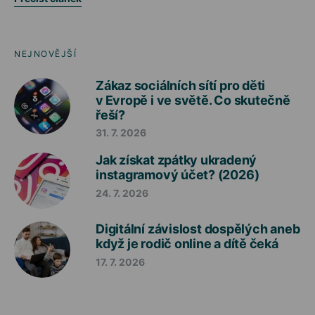
NEJNOVĚJŠÍ
Zákaz sociálních sítí pro děti
v Evropě i ve světě. Co skutečně
řeší?
31. 7. 2026
Jak získat zpátky ukradený
instagramový účet? (2026)
24. 7. 2026
Digitální závislost dospělých aneb
když je rodič online a dítě čeká
17. 7. 2026