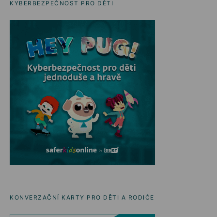
KYBERBEZPEČNOST PRO DĚTI
KONVERZAČNÍ KARTY PRO DĚTI A RODIČE