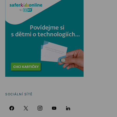
SOCIÁLNÍ SÍTĚ