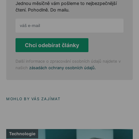
Jednou měsíčně vám pošleme to nejbezpečnější
čtení. Pohodlně. Do mailu.
Chci odebírat články
Další informace o zpracování osobních údajů najdete v
.
našich
zásadách ochrany osobních údajů
MOHLO BY VÁS ZAJÍMAT
Technologie