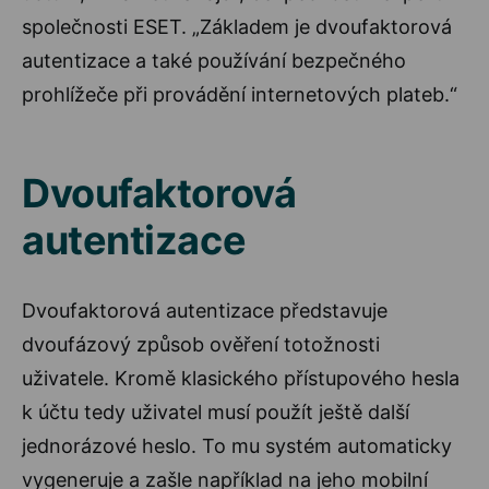
společnosti ESET. „Základem je dvoufaktorová
autentizace a také používání bezpečného
prohlížeče při provádění internetových plateb.“
Dvoufaktorová
autentizace
Dvoufaktorová autentizace představuje
dvoufázový způsob ověření totožnosti
uživatele. Kromě klasického přístupového hesla
k účtu tedy uživatel musí použít ještě další
jednorázové heslo. To mu systém automaticky
vygeneruje a zašle například na jeho mobilní