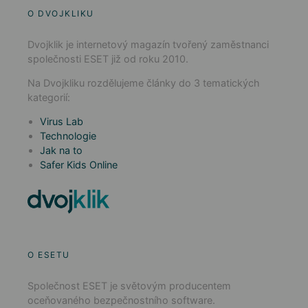
O DVOJKLIKU
Dvojklik je internetový magazín tvořený zaměstnanci
společnosti ESET již od roku 2010.
Na Dvojkliku rozdělujeme články do 3 tematických
kategorií:
Virus Lab
Technologie
Jak na to
Safer Kids Online
O ESETU
Společnost ESET je světovým producentem
oceňovaného bezpečnostního software.