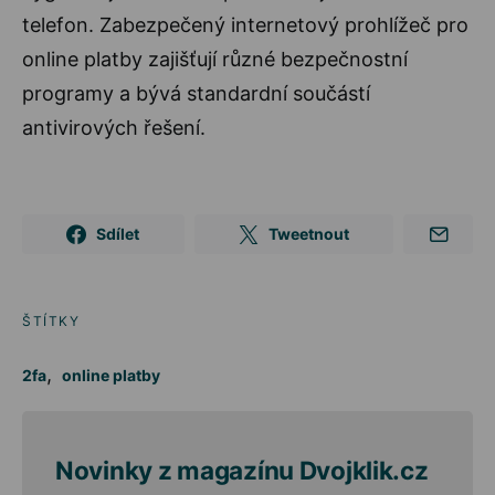
telefon. Zabezpečený internetový prohlížeč pro
online platby zajišťují různé bezpečnostní
programy a bývá standardní součástí
antivirových řešení.
Sdílet
Tweetnout
ŠTÍTKY
,
2fa
online platby
Novinky z magazínu Dvojklik.cz