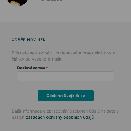
ODBĚR NOVINEK
Přihlaste se k odběru, budeme vám pravidelně posílat
články do vašeho e-mailu.
Emailová adresa
Odebírat Dvojklik.cz
Další informace o zpracování osobních údajů najdete v
našich
zásadách ochrany osobních údajů
.