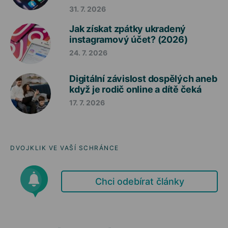
31. 7. 2026
Jak získat zpátky ukradený
instagramový účet? (2026)
24. 7. 2026
Digitální závislost dospělých aneb
když je rodič online a dítě čeká
17. 7. 2026
DVOJKLIK VE VAŠÍ SCHRÁNCE
Chci odebírat články