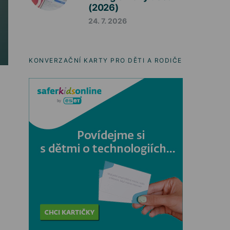
(2026)
24. 7. 2026
KONVERZAČNÍ KARTY PRO DĚTI A RODIČE