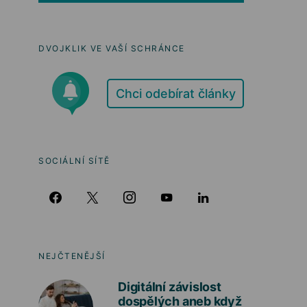
DVOJKLIK VE VAŠÍ SCHRÁNCE
Chci odebírat články
SOCIÁLNÍ SÍTĚ
NEJČTENĚJŠÍ
Digitální závislost
dospělých aneb když