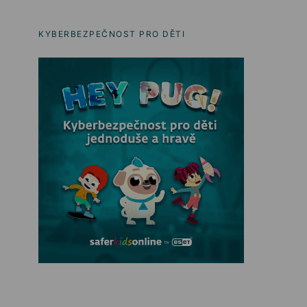
KYBERBEZPEČNOST PRO DĚTI